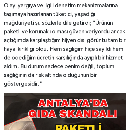
Olayı yargıya ve ilgili denetim mekanizmalarına
taşımaya hazırlanan tüketici, yaşadığı
mağduriyeti şu sözlerle dile getirdi; "Ürünün
paketli ve korunaklı olması güven veriyordu ancak
açtığımda karşılaştığım hijyen dışı görüntü tam bir
hayal kırıklığı oldu. Hem sağlığım hiçe sayıldı hem
de ödediğim ücretin karşılığında ayıplı bir hizmet
aldım. Bu durum sadece benim değil, toplum
sağlığının da risk altında olduğunun bir
göstergesidir."