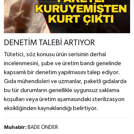
DENETİM TALEBİ ARTIYOR
Tütetici, söz konusu ürün serisinin derhal
incelenmesini, şube ve üretim bandı genelinde
kapsamlı bir denetim yapılmasını talep ediyor.
Gıda mühendisleri ve uzmanlar, paketli gıdalarda
bu tür durumların genellikle uygunsuz saklama
koşulları veya üretim aşamasındaki sterilizasyon
eksikliğinden kaynaklandığı belirtiyor.
Muhabir:
BADE ÖNDER