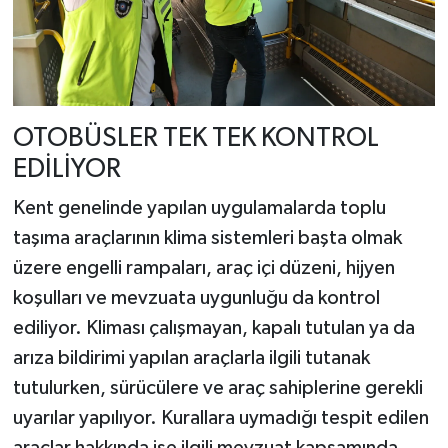
OTOBÜSLER TEK TEK KONTROL
EDİLİYOR
Kent genelinde yapılan uygulamalarda toplu
taşıma araçlarının klima sistemleri başta olmak
üzere engelli rampaları, araç içi düzeni, hijyen
koşulları ve mevzuata uygunluğu da kontrol
ediliyor. Kliması çalışmayan, kapalı tutulan ya da
arıza bildirimi yapılan araçlarla ilgili tutanak
tutulurken, sürücülere ve araç sahiplerine gerekli
uyarılar yapılıyor. Kurallara uymadığı tespit edilen