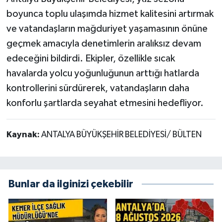
boyunca toplu ulaşımda hizmet kalitesini artırmak
ve vatandaşların mağduriyet yaşamasının önüne
geçmek amacıyla denetimlerin aralıksız devam
edeceğini bildirdi. Ekipler, özellikle sıcak
havalarda yolcu yoğunluğunun arttığı hatlarda
kontrollerini sürdürerek, vatandaşların daha
konforlu şartlarda seyahat etmesini hedefliyor.
Kaynak:
ANTALYA BÜYÜKŞEHİR BELEDİYESİ/ BÜLTEN
Bunlar da ilginizi çekebilir