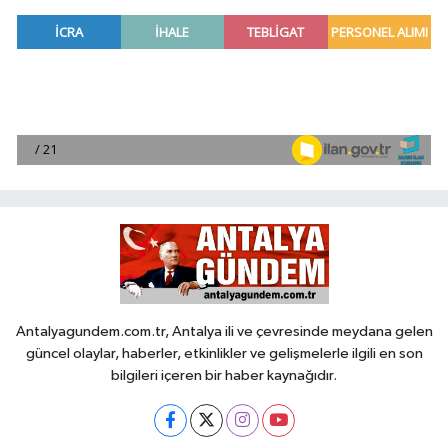
Antalyagundem.com.tr, Antalya ili ve çevresinde meydana gelen
güncel olaylar, haberler, etkinlikler ve gelişmelerle ilgili en son
bilgileri içeren bir haber kaynağıdır.