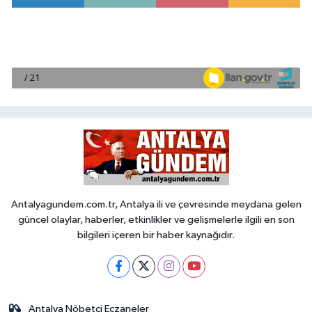
Antalyagundem.com.tr, Antalya ili ve çevresinde meydana gelen
güncel olaylar, haberler, etkinlikler ve gelişmelerle ilgili en son
bilgileri içeren bir haber kaynağıdır.
Antalya Nöbetçi Eczaneler