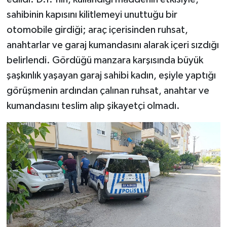
sahibinin kapısını kilitlemeyi unuttuğu bir
otomobile girdiği; araç içerisinden ruhsat,
anahtarlar ve garaj kumandasını alarak içeri sızdığı
belirlendi. Gördüğü manzara karşısında büyük
şaşkınlık yaşayan garaj sahibi kadın, eşiyle yaptığı
görüşmenin ardından çalınan ruhsat, anahtar ve
kumandasını teslim alıp şikayetçi olmadı.