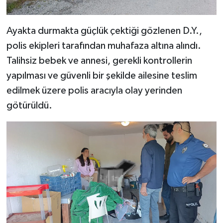
Ayakta durmakta güçlük çektiği gözlenen D.Y.,
polis ekipleri tarafından muhafaza altına alındı.
Talihsiz bebek ve annesi, gerekli kontrollerin
yapılması ve güvenli bir şekilde ailesine teslim
edilmek üzere polis aracıyla olay yerinden
götürüldü.