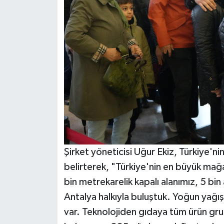
Şirket yöneticisi Uğur Ekiz, Türkiye'ni
belirterek, "Türkiye'nin en büyük mağ
bin metrekarelik kapalı alanımız, 5 bin
Antalya halkıyla buluştuk. Yoğun yağı
var. Teknolojiden gıdaya tüm ürün gru