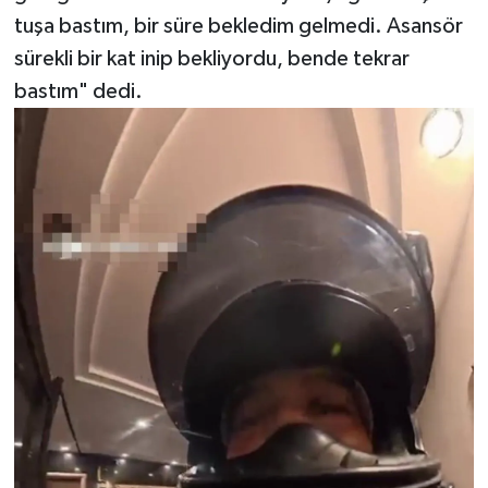
tuşa bastım, bir süre bekledim gelmedi. Asansör
sürekli bir kat inip bekliyordu, bende tekrar
bastım" dedi.