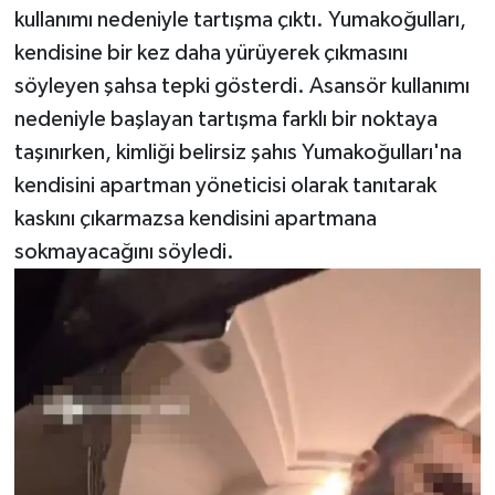
kullanımı nedeniyle tartışma çıktı. Yumakoğulları,
kendisine bir kez daha yürüyerek çıkmasını
söyleyen şahsa tepki gösterdi. Asansör kullanımı
nedeniyle başlayan tartışma farklı bir noktaya
taşınırken, kimliği belirsiz şahıs Yumakoğulları'na
kendisini apartman yöneticisi olarak tanıtarak
kaskını çıkarmazsa kendisini apartmana
sokmayacağını söyledi.