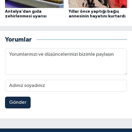
Antalya’dan gıda
Yıllar önce yaptığı bağış
zehirlenmesi uyarısı
annesinin hayatını kurtardı
Yorumlar
Gönder