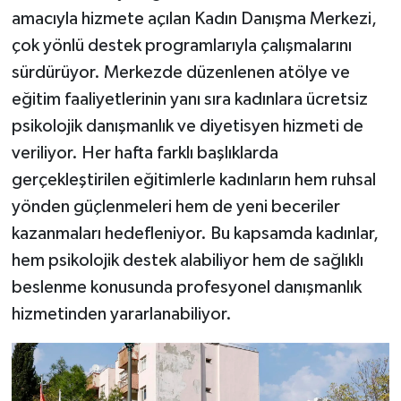
amacıyla hizmete açılan Kadın Danışma Merkezi,
çok yönlü destek programlarıyla çalışmalarını
sürdürüyor. Merkezde düzenlenen atölye ve
eğitim faaliyetlerinin yanı sıra kadınlara ücretsiz
psikolojik danışmanlık ve diyetisyen hizmeti de
veriliyor. Her hafta farklı başlıklarda
gerçekleştirilen eğitimlerle kadınların hem ruhsal
yönden güçlenmeleri hem de yeni beceriler
kazanmaları hedefleniyor. Bu kapsamda kadınlar,
hem psikolojik destek alabiliyor hem de sağlıklı
beslenme konusunda profesyonel danışmanlık
hizmetinden yararlanabiliyor.