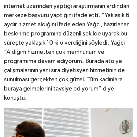
internet üzerinden yaptığı araştırmanın ardından
merkeze başvuru yaptığını ifade etti. “Yaklaşık 6
aydır hizmet aldığını ifade eden Yağcı, hazırlanan
beslenme programına düzenli şekilde uyarak bu
süreçte yaklaşık 10 kilo verdiğini söyledi. Yağcı
“Aldığım hizmetten çok memnunum ve
programıma devam ediyorum. Burada atölye
çalışmalarının yanı sıra diyetisyen hizmetinin de
sunulması gerçekten çok güzel. Tüm kadınlara
buraya gelmelerini tavsiye ediyorum” diye
konuştu.