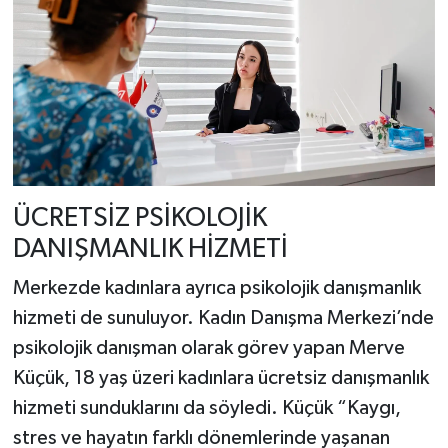
ÜCRETSİZ PSİKOLOJİK
DANIŞMANLIK HİZMETİ
Merkezde kadınlara ayrıca psikolojik danışmanlık
hizmeti de sunuluyor. Kadın Danışma Merkezi’nde
psikolojik danışman olarak görev yapan Merve
Küçük, 18 yaş üzeri kadınlara ücretsiz danışmanlık
hizmeti sunduklarını da söyledi. Küçük “Kaygı,
stres ve hayatın farklı dönemlerinde yaşanan