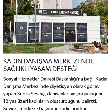
KADIN DANIŞMA MERKEZİ’NDE
SAĞLIKLI YAŞAM DESTEĞİ
Sosyal Hizmetler Dairesi Başkanlığı’na bağlı Kadın
Danışma Merkezi’nde diyetisyen olarak görev
yapan Kübra Sevinç, danışanlarının çoğunluğunu
18 yaş üzeri kadınların oluşturduğunu belirtti.
Sevinç, merkeze başvuran kadınların kan