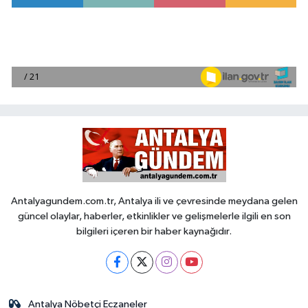
Antalyagundem.com.tr, Antalya ili ve çevresinde meydana gelen
güncel olaylar, haberler, etkinlikler ve gelişmelerle ilgili en son
bilgileri içeren bir haber kaynağıdır.
Antalya Nöbetçi Eczaneler