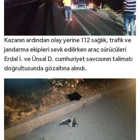
Kazanın ardından olay yerine 112 sağlık, trafik ve
jandarma ekipleri sevk edilirken araç sürücüleri
Erdal İ. ve Ünsal D. cumhuriyet savcısının talimatı
doğrultusunda gözaltına alındı.