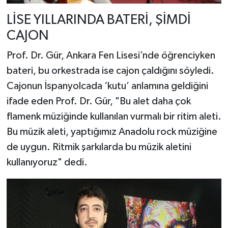
LİSE YILLARINDA BATERİ, ŞİMDİ
CAJON
Prof. Dr. Gür, Ankara Fen Lisesi’nde öğrenciyken
bateri, bu orkestrada ise cajon çaldığını söyledi.
Cajonun İspanyolcada ‘kutu’ anlamına geldiğini
ifade eden Prof. Dr. Gür, "Bu alet daha çok
flamenk müziğinde kullanılan vurmalı bir ritim aleti.
Bu müzik aleti, yaptığımız Anadolu rock müziğine
de uygun. Ritmik şarkılarda bu müzik aletini
kullanıyoruz" dedi.