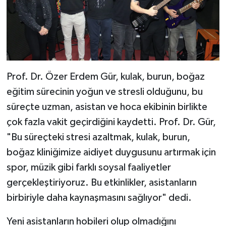
Prof. Dr. Özer Erdem Gür, kulak, burun, boğaz
eğitim sürecinin yoğun ve stresli olduğunu, bu
süreçte uzman, asistan ve hoca ekibinin birlikte
çok fazla vakit geçirdiğini kaydetti. Prof. Dr. Gür,
"Bu süreçteki stresi azaltmak, kulak, burun,
boğaz kliniğimize aidiyet duygusunu artırmak için
spor, müzik gibi farklı soysal faaliyetler
gerçekleştiriyoruz. Bu etkinlikler, asistanların
birbiriyle daha kaynaşmasını sağlıyor" dedi.
Yeni asistanların hobileri olup olmadığını