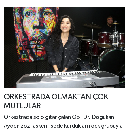
ORKESTRADA OLMAKTAN ÇOK
MUTLULAR
Orkestrada solo gitar çalan Op. Dr. Doğukan
Aydenizöz, askeri lisede kurdukları rock grubuyla