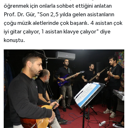
öğrenmek için onlarla sohbet ettiğini anlatan
Prof. Dr. Gür, "Son 2,5 yılda gelen asistanların
çoğu müzik aletlerinde çok başarılı. 4 asistan çok
iyi gitar çalıyor, 1 asistan klavye çalıyor" diye
konuştu.