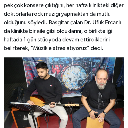
pek çok konsere çıktığını, her hafta klinikteki diğer
doktorlarla rock müziği yapmaktan da mutlu
olduğunu söyledi. Basgitar çalan Dr. Ufuk Ercanlı
da klinikte bir aile gibi olduklarını, o birlikteliği
haftada 1 gün stüdyoda devam ettirdiklerini
belirterek, "Müzikle stres atıyoruz" dedi.