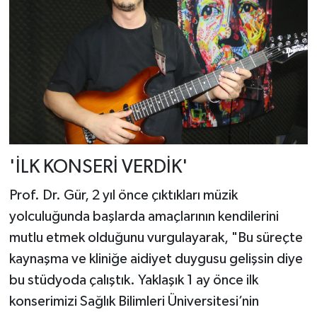
'İLK KONSERİ VERDİK'
Prof. Dr. Gür, 2 yıl önce çıktıkları müzik
yolculuğunda başlarda amaçlarının kendilerini
mutlu etmek olduğunu vurgulayarak, "Bu süreçte
kaynaşma ve kliniğe aidiyet duygusu gelişsin diye
bu stüdyoda çalıştık. Yaklaşık 1 ay önce ilk
konserimizi Sağlık Bilimleri Üniversitesi’nin