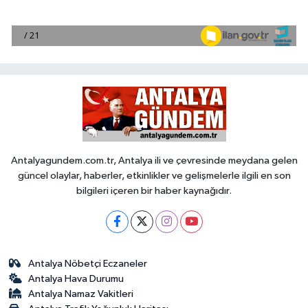
Antalyagundem.com.tr, Antalya ili ve çevresinde meydana gelen
güncel olaylar, haberler, etkinlikler ve gelişmelerle ilgili en son
bilgileri içeren bir haber kaynağıdır.
Antalya Nöbetçi Eczaneler
Antalya Hava Durumu
Antalya Namaz Vakitleri