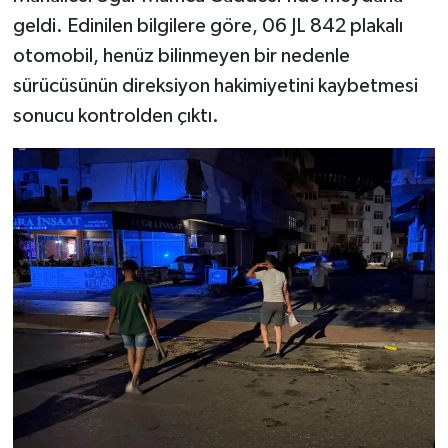
geldi. Edinilen bilgilere göre, 06 JL 842 plakalı
otomobil, henüz bilinmeyen bir nedenle
sürücüsünün direksiyon hakimiyetini kaybetmesi
sonucu kontrolden çıktı.