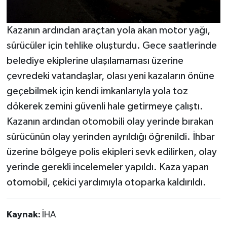
Kazanın ardından araçtan yola akan motor yağı,
sürücüler için tehlike oluşturdu. Gece saatlerinde
belediye ekiplerine ulaşılamaması üzerine
çevredeki vatandaşlar, olası yeni kazaların önüne
geçebilmek için kendi imkanlarıyla yola toz
dökerek zemini güvenli hale getirmeye çalıştı.
Kazanın ardından otomobili olay yerinde bırakan
sürücünün olay yerinden ayrıldığı öğrenildi. İhbar
üzerine bölgeye polis ekipleri sevk edilirken, olay
yerinde gerekli incelemeler yapıldı. Kaza yapan
otomobil, çekici yardımıyla otoparka kaldırıldı.
Kaynak:
İHA