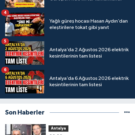
4
Yağlı güreş hocası Hasan Aydın’dan
eleştirilere tokat gibi yanıt
5
Antalya’da 2 Ağustos 2026 elektrik
kesintilerinin tam listesi
6
Antalya’da 6 Ağustos 2026 elektrik
kesintilerinin tam listesi
Son Haberler
Antalya