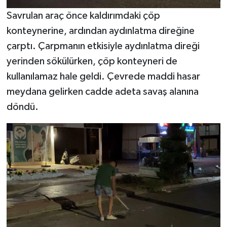
Savrulan araç önce kaldırımdaki çöp
konteynerine, ardından aydınlatma direğine
çarptı. Çarpmanın etkisiyle aydınlatma direği
yerinden sökülürken, çöp konteyneri de
kullanılamaz hale geldi. Çevrede maddi hasar
meydana gelirken cadde adeta savaş alanına
döndü.