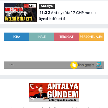
Antalya
11:32
Antalya’da 17 CHP meclis
üyesi istifa etti