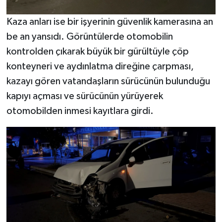
Kaza anları ise bir işyerinin güvenlik kamerasına an
be an yansıdı. Görüntülerde otomobilin
kontrolden çıkarak büyük bir gürültüyle çöp
konteyneri ve aydınlatma direğine çarpması,
kazayı gören vatandaşların sürücünün bulunduğu
kapıyı açması ve sürücünün yürüyerek
otomobilden inmesi kayıtlara girdi.