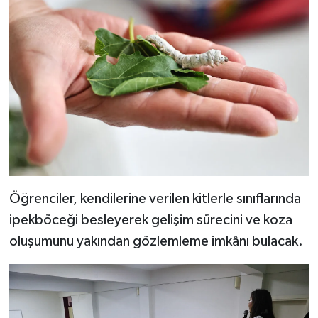
Öğrenciler, kendilerine verilen kitlerle sınıflarında
ipekböceği besleyerek gelişim sürecini ve koza
oluşumunu yakından gözlemleme imkânı bulacak.