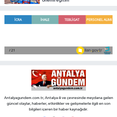
önemli eğitim
Antalyagundem.com.tr, Antalya ili ve çevresinde meydana gelen
güncel olaylar, haberler, etkinlikler ve gelişmelerle ilgili en son
bilgileri içeren bir haber kaynağıdır.