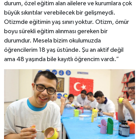
durum, özel eğitim alan ailelere ve kurumlara çok
büyük sıkıntılar verebilecek bir gelişmeydi.
Otizmde eğitimin yaş sınırı yoktur. Otizm, ömür
boyu sürekli eğitim alınması gereken bir
durumdur. Mesela bizim okulumuzda
öğrencilerim 18 yaş üstünde. Şu an aktif değil
ama 48 yaşında bile kayıtlı öğrencim vardı.”