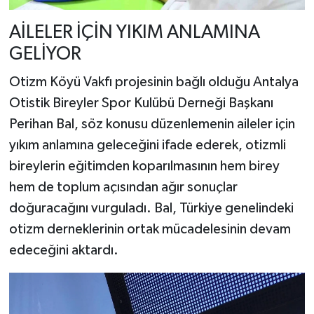
AİLELER İÇİN YIKIM ANLAMINA
GELİYOR
Otizm Köyü Vakfı projesinin bağlı olduğu Antalya
Otistik Bireyler Spor Kulübü Derneği Başkanı
Perihan Bal, söz konusu düzenlemenin aileler için
yıkım anlamına geleceğini ifade ederek, otizmli
bireylerin eğitimden koparılmasının hem birey
hem de toplum açısından ağır sonuçlar
doğuracağını vurguladı. Bal, Türkiye genelindeki
otizm derneklerinin ortak mücadelesinin devam
edeceğini aktardı.