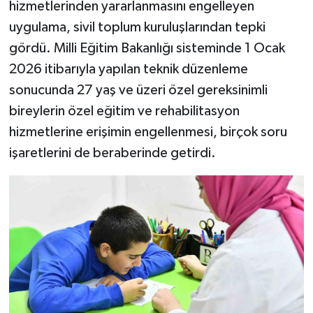
hizmetlerinden yararlanmasını engelleyen
uygulama, sivil toplum kuruluşlarından tepki
gördü. Milli Eğitim Bakanlığı sisteminde 1 Ocak
2026 itibarıyla yapılan teknik düzenleme
sonucunda 27 yaş ve üzeri özel gereksinimli
bireylerin özel eğitim ve rehabilitasyon
hizmetlerine erişimin engellenmesi, birçok soru
işaretlerini de beraberinde getirdi.