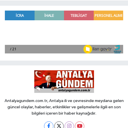
Antalyagundem.com.tr, Antalya ili ve çevresinde meydana gelen
güncel olaylar, haberler, etkinlikler ve gelişmelerle ilgili en son
bilgileri içeren bir haber kaynağıdır.