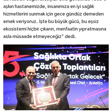
aşkın hastanemizde, insanımıza en iyi sağlık
hizmetlerini sunmak için gece gündüz demeden
emek veriyoruz. İşte bu büyük gücü, bu eşsiz
ekosistemi hiçbir çıkarın, menfaatin yıpratmasına
asla müsaade etmeyeceğiz" dedi.