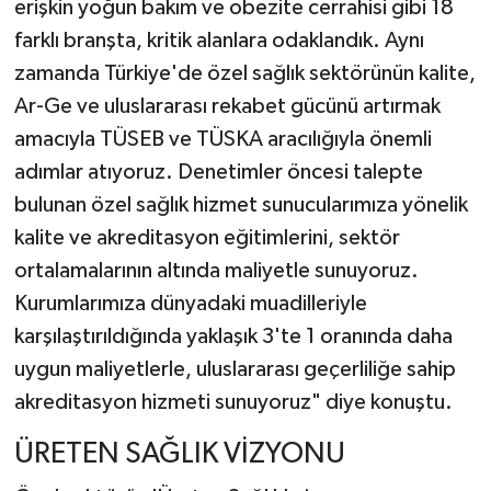
erişkin yoğun bakım ve obezite cerrahisi gibi 18
farklı branşta, kritik alanlara odaklandık. Aynı
zamanda Türkiye'de özel sağlık sektörünün kalite,
Ar-Ge ve uluslararası rekabet gücünü artırmak
amacıyla TÜSEB ve TÜSKA aracılığıyla önemli
adımlar atıyoruz. Denetimler öncesi talepte
bulunan özel sağlık hizmet sunucularımıza yönelik
kalite ve akreditasyon eğitimlerini, sektör
ortalamalarının altında maliyetle sunuyoruz.
Kurumlarımıza dünyadaki muadilleriyle
karşılaştırıldığında yaklaşık 3'te 1 oranında daha
uygun maliyetlerle, uluslararası geçerliliğe sahip
akreditasyon hizmeti sunuyoruz" diye konuştu.
ÜRETEN SAĞLIK VİZYONU