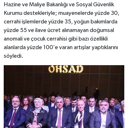
Hazine ve Maliye Bakanlığı ve Sosyal Güvenlik
Kurumu destekleriyle; muayenelerde yüzde 30,
cerrahi işlemlerde yüzde 35, yoğun bakımlarda
yüzde 55 ve ilave ücret alınamayan doğumsal
anomali ve çocuk cerrahisi gibi bazı özellikli
alanlarda yüzde 100'e varan artışlar yaptıklarını
söyledi.