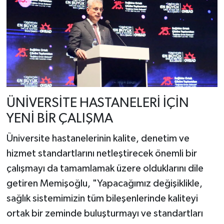
ÜNİVERSİTE HASTANELERİ İÇİN
YENİ BİR ÇALIŞMA
Üniversite hastanelerinin kalite, denetim ve
hizmet standartlarını netleştirecek önemli bir
çalışmayı da tamamlamak üzere olduklarını dile
getiren Memişoğlu, "Yapacağımız değişiklikle,
sağlık sistemimizin tüm bileşenlerinde kaliteyi
ortak bir zeminde buluşturmayı ve standartları