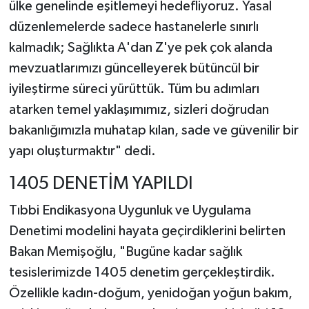
ülke genelinde eşitlemeyi hedefliyoruz. Yasal
düzenlemelerde sadece hastanelerle sınırlı
kalmadık; Sağlıkta A'dan Z'ye pek çok alanda
mevzuatlarımızı güncelleyerek bütüncül bir
iyileştirme süreci yürüttük. Tüm bu adımları
atarken temel yaklaşımımız, sizleri doğrudan
bakanlığımızla muhatap kılan, sade ve güvenilir bir
yapı oluşturmaktır" dedi.
1405 DENETİM YAPILDI
Tıbbi Endikasyona Uygunluk ve Uygulama
Denetimi modelini hayata geçirdiklerini belirten
Bakan Memişoğlu, "Bugüne kadar sağlık
tesislerimizde 1405 denetim gerçekleştirdik.
Özellikle kadın-doğum, yenidoğan yoğun bakım,