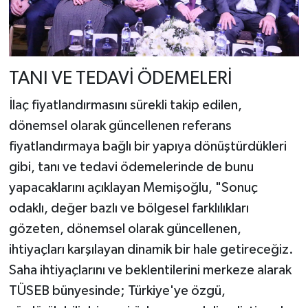
TANI VE TEDAVİ ÖDEMELERİ
İlaç fiyatlandırmasını sürekli takip edilen,
dönemsel olarak güncellenen referans
fiyatlandırmaya bağlı bir yapıya dönüştürdükleri
gibi, tanı ve tedavi ödemelerinde de bunu
yapacaklarını açıklayan Memişoğlu, "Sonuç
odaklı, değer bazlı ve bölgesel farklılıkları
gözeten, dönemsel olarak güncellenen,
ihtiyaçları karşılayan dinamik bir hale getireceğiz.
Saha ihtiyaçlarını ve beklentilerini merkeze alarak
TÜSEB bünyesinde; Türkiye'ye özgü,