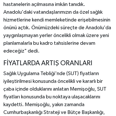
hastanelerin açılmasına imkân tanıdık.
Anadolu'daki vatandaşlarımızın da özel sağlık
hizmetlerine kendi memleketinde erişebilmesinin
önünü açtık. Önümüzdeki süreçte de Anadolu'da
yaygınlaşmayan yerler öncelikli olmak üzere yeni
planlamalarla bu kadro tahsislerine devam
edeceğiz" dedi.
FİYATLARDA ARTIŞ ORANLARI
Sağlık Uygulama Tebliği'nde (SUT) fiyatların
iyileştirilmesi konusunda öncelikli ve kararlı bir
çaba içinde olduklarını anlatan Memişoğlu, SUT
fiyatları konusunda bu noktaya ulaşacaklarını
kaydetti. Memişoğlu, yakın zamanda
Cumhurbaşkanlığı Strateji ve Bütçe Başkanlığı,