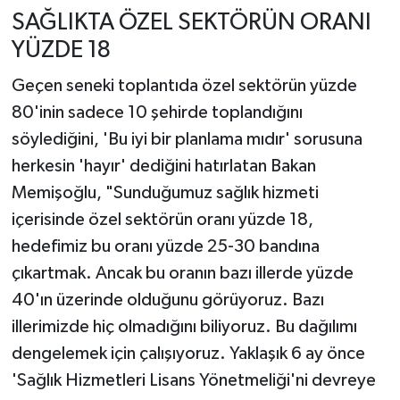
SAĞLIKTA ÖZEL SEKTÖRÜN ORANI
YÜZDE 18
Geçen seneki toplantıda özel sektörün yüzde
80'inin sadece 10 şehirde toplandığını
söylediğini, 'Bu iyi bir planlama mıdır' sorusuna
herkesin 'hayır' dediğini hatırlatan Bakan
Memişoğlu, "Sunduğumuz sağlık hizmeti
içerisinde özel sektörün oranı yüzde 18,
hedefimiz bu oranı yüzde 25-30 bandına
çıkartmak. Ancak bu oranın bazı illerde yüzde
40'ın üzerinde olduğunu görüyoruz. Bazı
illerimizde hiç olmadığını biliyoruz. Bu dağılımı
dengelemek için çalışıyoruz. Yaklaşık 6 ay önce
'Sağlık Hizmetleri Lisans Yönetmeliği'ni devreye