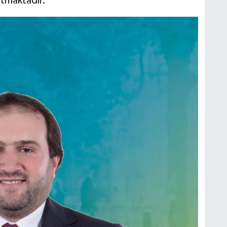
ltmaktadır.