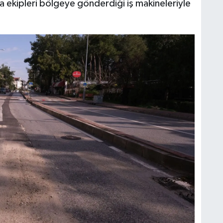
 ekipleri bölgeye gönderdiği iş makineleriyle