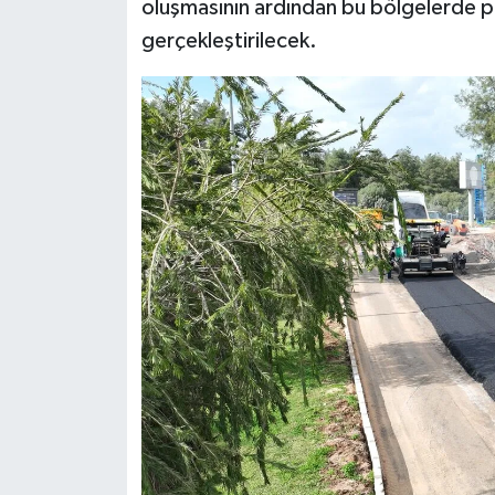
oluşmasının ardından bu bölgelerde pro
gerçekleştirilecek.