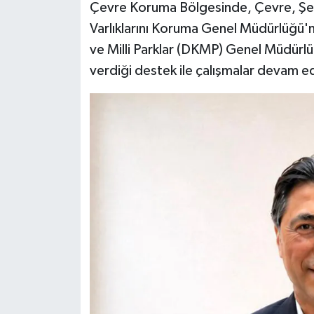
Çevre Koruma Bölgesinde, Çevre, Şehirc
Varlıklarını Koruma Genel Müdürlüğü'
ve Milli Parklar (DKMP) Genel Müdürlü
verdiği destek ile çalışmalar devam e