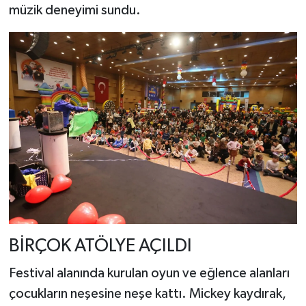
müzik deneyimi sundu.
BİRÇOK ATÖLYE AÇILDI
Festival alanında kurulan oyun ve eğlence alanları
çocukların neşesine neşe kattı. Mickey kaydırak,