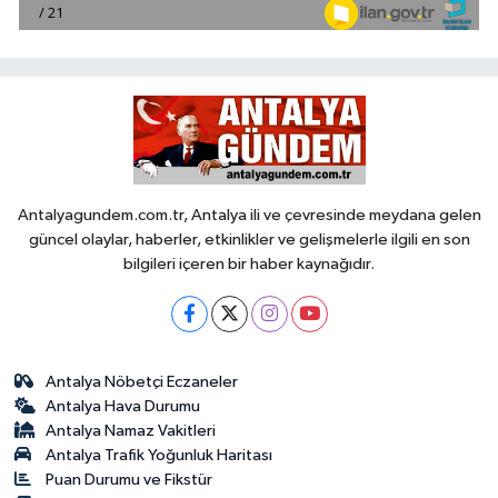
Antalyagundem.com.tr, Antalya ili ve çevresinde meydana gelen
güncel olaylar, haberler, etkinlikler ve gelişmelerle ilgili en son
bilgileri içeren bir haber kaynağıdır.
Antalya Nöbetçi Eczaneler
Antalya Hava Durumu
Antalya Namaz Vakitleri
Antalya Trafik Yoğunluk Haritası
Puan Durumu ve Fikstür