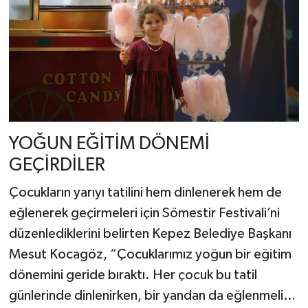
YOĞUN EĞİTİM DÖNEMİ
GEÇİRDİLER
Çocukların yarıyı tatilini hem dinlenerek hem de
eğlenerek geçirmeleri için Sömestir Festivali’ni
düzenlediklerini belirten Kepez Belediye Başkanı
Mesut Kocagöz, “Çocuklarımız yoğun bir eğitim
dönemini geride bıraktı. Her çocuk bu tatil
günlerinde dinlenirken, bir yandan da eğlenmeli…