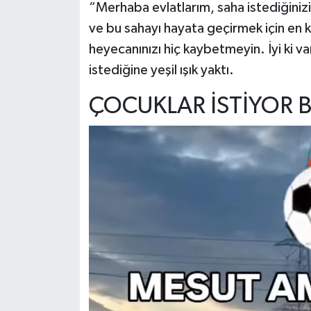
“Merhaba evlatlarım, saha istediğinizi
ve bu sahayı hayata geçirmek için en k
heyecanınızı hiç kaybetmeyin. İyi ki va
istediğine yeşil ışık yaktı.
ÇOCUKLAR İSTİYOR 