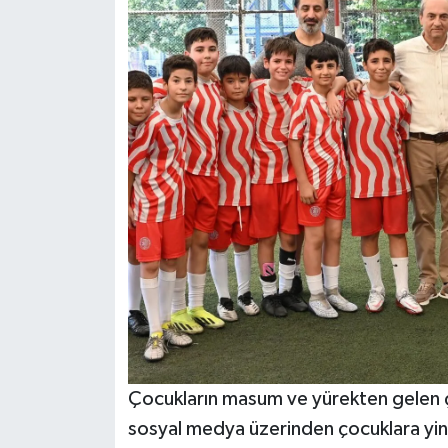
Çocukların masum ve yürekten gelen 
sosyal medya üzerinden çocuklara yine 