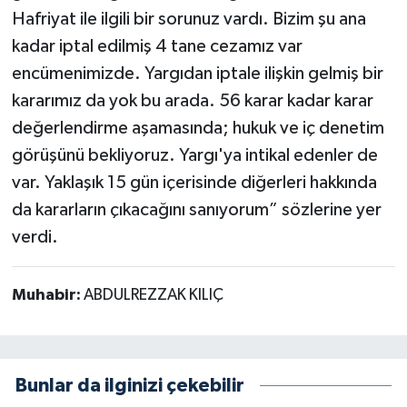
Hafriyat ile ilgili bir sorunuz vardı. Bizim şu ana
kadar iptal edilmiş 4 tane cezamız var
encümenimizde. Yargıdan iptale ilişkin gelmiş bir
kararımız da yok bu arada. 56 karar kadar karar
değerlendirme aşamasında; hukuk ve iç denetim
görüşünü bekliyoruz. Yargı'ya intikal edenler de
var. Yaklaşık 15 gün içerisinde diğerleri hakkında
da kararların çıkacağını sanıyorum” sözlerine yer
verdi.
Muhabir:
ABDULREZZAK KILIÇ
Bunlar da ilginizi çekebilir