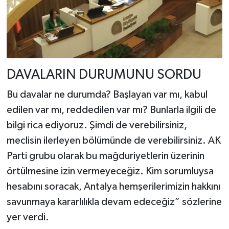
DAVALARIN DURUMUNU SORDU
Bu davalar ne durumda? Başlayan var mı, kabul
edilen var mı, reddedilen var mı? Bunlarla ilgili de
bilgi rica ediyoruz. Şimdi de verebilirsiniz,
meclisin ilerleyen bölümünde de verebilirsiniz. AK
Parti grubu olarak bu mağduriyetlerin üzerinin
örtülmesine izin vermeyeceğiz. Kim sorumluysa
hesabını soracak, Antalya hemşerilerimizin hakkını
savunmaya kararlılıkla devam edeceğiz” sözlerine
yer verdi.