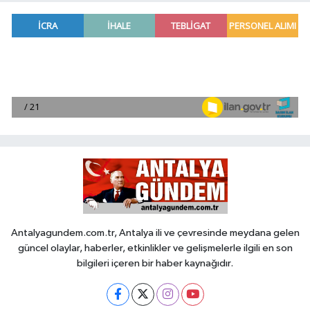
Antalyagundem.com.tr, Antalya ili ve çevresinde meydana gelen
güncel olaylar, haberler, etkinlikler ve gelişmelerle ilgili en son
bilgileri içeren bir haber kaynağıdır.