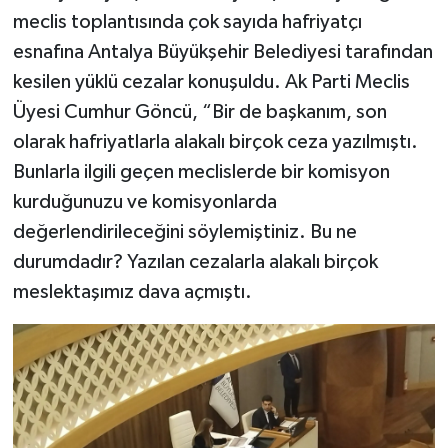
meclis toplantısında çok sayıda hafriyatçı
esnafına Antalya Büyükşehir Belediyesi tarafından
kesilen yüklü cezalar konuşuldu. Ak Parti Meclis
Üyesi Cumhur Göncü, “Bir de başkanım, son
olarak hafriyatlarla alakalı birçok ceza yazılmıştı.
Bunlarla ilgili geçen meclislerde bir komisyon
kurduğunuzu ve komisyonlarda
değerlendirileceğini söylemiştiniz. Bu ne
durumdadır? Yazılan cezalarla alakalı birçok
meslektaşımız dava açmıştı.