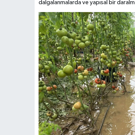
dalgalanmalarda ve yapısal bir daral