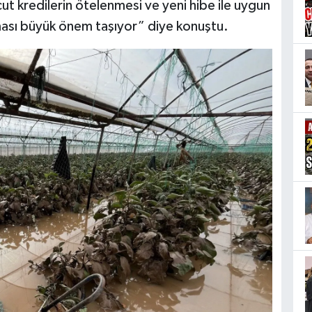
ut kredilerin ötelenmesi ve yeni hibe ile uygun
nması büyük önem taşıyor” diye konuştu.