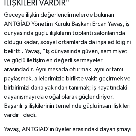
İLİŞKİLERİ VARDIR"
Geceye ilişkin değerlendirmelerde bulunan
ANTGİAD Yönetim Kurulu Başkanı Ercan Yavaş, iş
dünyasında güçlü ilişkilerin toplantı salonlarında
olduğu kadar, sosyal ortamlarda da inşa edildiğini
belirtti. Yavaş, "İş dünyasında güven, samimiyet
ve güçlü iletişim en değerli sermayeler
arasındadır. Aynı masada oturmak, aynı ortamı
paylaşmak, ailelerimizle birlikte vakit geçirmek ve
birbirimizi daha yakından tanımak; iş hayatındaki
dayanışmayı da doğal olarak güçlendiriyor.
Başarılı iş ilişkilerinin temelinde güçlü insan ilişkileri
vardır" dedi.
Yavaş, ANTGİAD'ın üyeler arasındaki dayanışmayı