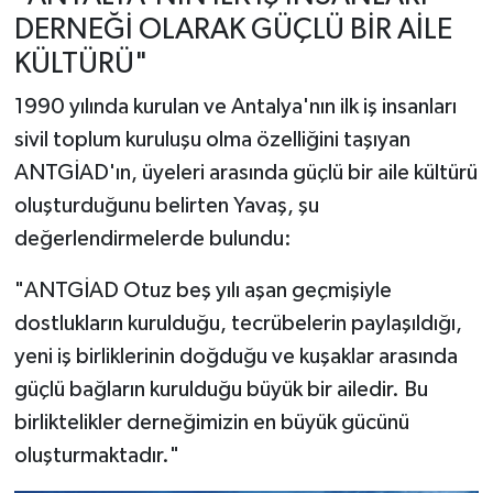
DERNEĞİ OLARAK GÜÇLÜ BİR AİLE
KÜLTÜRÜ"
1990 yılında kurulan ve Antalya'nın ilk iş insanları
sivil toplum kuruluşu olma özelliğini taşıyan
ANTGİAD'ın, üyeleri arasında güçlü bir aile kültürü
oluşturduğunu belirten Yavaş, şu
değerlendirmelerde bulundu:
"ANTGİAD Otuz beş yılı aşan geçmişiyle
dostlukların kurulduğu, tecrübelerin paylaşıldığı,
yeni iş birliklerinin doğduğu ve kuşaklar arasında
güçlü bağların kurulduğu büyük bir ailedir. Bu
birliktelikler derneğimizin en büyük gücünü
oluşturmaktadır."