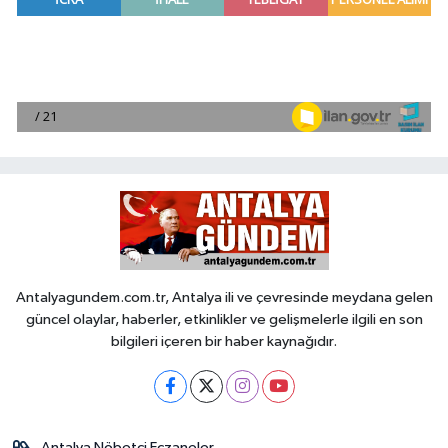
Antalyagundem.com.tr, Antalya ili ve çevresinde meydana gelen
güncel olaylar, haberler, etkinlikler ve gelişmelerle ilgili en son
bilgileri içeren bir haber kaynağıdır.
Antalya Nöbetçi Eczaneler