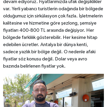
devam ediyoruz. Fiyatlarımızda ufak değişiklikler
var. Yerli yabancı turistlerin odağında bir bölgede
olduğumuz için sirkülasyon çok fazla. İşletmelerin
kalitesine ve hizmetine göre şezlong, şemsiye
fiyatları 400-800 TL arasında değişiyor. Her
bölgede farklılık gösterebilir. Her kesime hitap
edebilen ücretler. Antalya bir dünya kenti,
sadece yazlık bir bölge değil. O nedenle afaki
fiyatlar söz konusu değil. Dolar veya avro
bazında belirlenen fiyatlar yok.