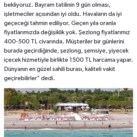
bekliyoruz. Bayram tatilinin 9 gün olması,
işletmeciler açısından iyi oldu. Havaların da iyi
geçeceği tahmin ediliyor. Geçen yıla oranla
fiyatlarımızda değişiklik yok. Şezlong fiyatlarımız
400-500 TL civarında. Müşteriler bir günlerini
burada geçirdiğinde, şezlong, şemsiye, yiyecek
içecek hizmetiyle birlikte 1500 TL harcama yapar.
Dünyanın en güzel sahili burası, kaliteli vakit
geçirebilirler" dedi.