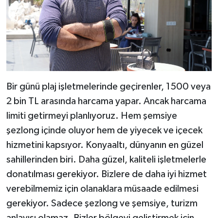
Bir günü plaj işletmelerinde geçirenler, 1500 veya
2 bin TL arasında harcama yapar. Ancak harcama
limiti getirmeyi planlıyoruz. Hem şemsiye
şezlong içinde oluyor hem de yiyecek ve içecek
hizmetini kapsıyor. Konyaaltı, dünyanın en güzel
sahillerinden biri. Daha güzel, kaliteli işletmelerle
donatılması gerekiyor. Bizlere de daha iyi hizmet
verebilmemiz için olanaklara müsaade edilmesi
gerekiyor. Sadece şezlong ve şemsiye, turizm