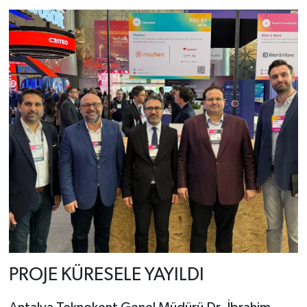
PROJE KÜRESELE YAYILDI