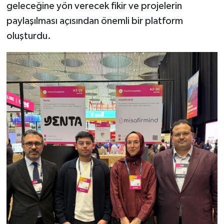
geleceğine yön verecek fikir ve projelerin
paylaşılması açısından önemli bir platform
oluşturdu.