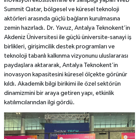
Summit Qatar, bölgesel ve küresel teknoloji
aktörleri arasında güçlü bağların kurulmasına
zemin hazırladı. Dr. Yavuz, Antalya Teknokent’in
Akdeniz Üniversitesi ile güçlü üniversite-sanayi iş
birlikleri, girişimcilik destek programları ve
teknoloji tabanlı kalkınma vizyonunu uluslararası
paydaşlara aktararak, Antalya Teknokent’in
inovasyon kapasitesini küresel ölçekte görünür
kıldı. Akademik bilgi birikimi ile özel sektörün
dinamizmini bir araya getiren yapı, etkinlik
katılımcılarından ilgi gördü.