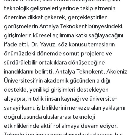
teknolojik gelişmeleri yerinde takip etmenin
önemine dikkat çekerek, gerçekleştirilen
görüşmelerin Antalya Teknokent bünyesindeki
girişimlerin küresel açılımına katkı sağlayacağını
ifade etti. Dr. Yavuz, söz konusu temasların
önümüzdeki dönemde somut projelere ve
sürdürülebilir ortaklıklara dönüşeceğine
inandıklarını belirtti. Antalya Teknokent, Akdeniz
Üniversitesi’nin akademik gücünden aldığı
destekle, yenilikçi girişimleri destekleyen
altyapısı, nitelikli insan kaynağı ve üniversite-
sanayi-kamu iş birliklerini merkeze alan yaklaşımı
doğrultusunda uluslararası teknoloji
etkinliklerinde aktif rol almaya devam ediyor.