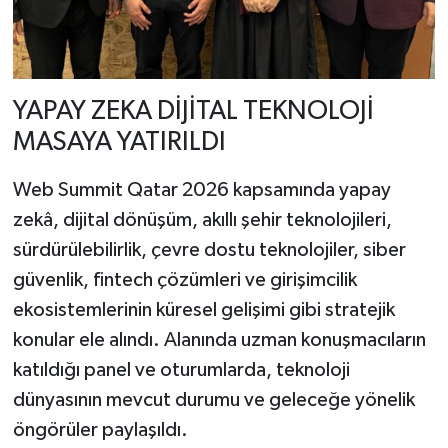
YAPAY ZEKA DİJİTAL TEKNOLOJİ
MASAYA YATIRILDI
Web Summit Qatar 2026 kapsamında yapay
zekâ, dijital dönüşüm, akıllı şehir teknolojileri,
sürdürülebilirlik, çevre dostu teknolojiler, siber
güvenlik, fintech çözümleri ve girişimcilik
ekosistemlerinin küresel gelişimi gibi stratejik
konular ele alındı. Alanında uzman konuşmacıların
katıldığı panel ve oturumlarda, teknoloji
dünyasının mevcut durumu ve geleceğe yönelik
öngörüler paylaşıldı.