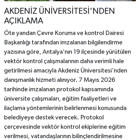
AKDENİZ ÜNİVERSİTESİ'NDEN
AÇIKLAMA
Öte yandan Çevre Koruma ve kontrol Dairesi
Başkanlığı tarafından imzalanan bilgilendirme
yazısına göre, Antalya'nın 19 ilçesinde yürütülen
vektör kontrol çalışmalarının daha verimli hale
getirilmesi amacıyla Akdeniz Üniversitesi'nden
danışmanlık hizmeti alınıyor. 7 Mayıs 2026
tarihinde imzalanan protokol kapsamında
üniversite çalışmaları, eğitim faaliyetleri ve
ilaçlama yöntemlerinin belirlenmesi konusunda
belediyeye destek verecek. Protokol
çerçevesinde vektör kontrol ekiplerine eğitim
verilmesi, vatandaşlarının bilinçlendirilmesine