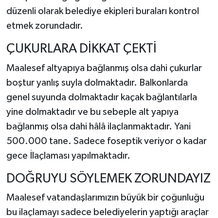
düzenli olarak belediye ekipleri buraları kontrol
etmek zorundadır.
ÇUKURLARA DİKKAT ÇEKTİ
Maalesef altyapıya bağlanmış olsa dahi çukurlar
boştur yanlış suyla dolmaktadır. Balkonlarda
genel suyunda dolmaktadır kaçak bağlantılarla
yine dolmaktadır ve bu sebeple alt yapıya
bağlanmış olsa dahi hâlâ ilaçlanmaktadır. Yani
500.000 tane. Sadece foseptik veriyor o kadar
gece İlaçlaması yapılmaktadır.
DOĞRUYU SÖYLEMEK ZORUNDAYIZ
Maalesef vatandaşlarımızın büyük bir çoğunluğu
bu ilaçlamayı sadece belediyelerin yaptığı araçlar