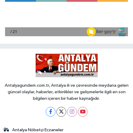
Antalyagundem.com.tr, Antalya ili ve çevresinde meydana gelen
güncel olaylar, haberler, etkinlikler ve gelişmelerle ilgili en son
bilgileri içeren bir haber kaynağıdır.
Antalya Nöbetçi Eczaneler