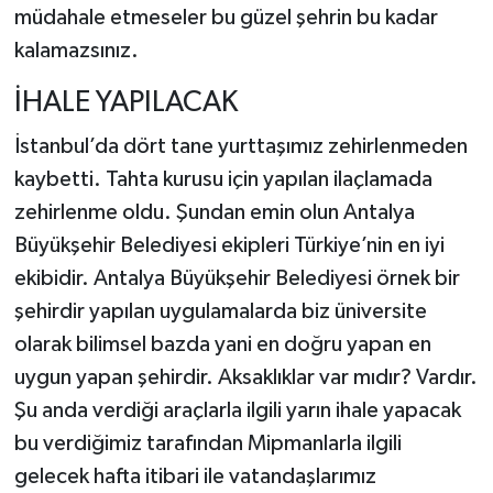
müdahale etmeseler bu güzel şehrin bu kadar
kalamazsınız.
İHALE YAPILACAK
İstanbul’da dört tane yurttaşımız zehirlenmeden
kaybetti. Tahta kurusu için yapılan ilaçlamada
zehirlenme oldu. Şundan emin olun Antalya
Büyükşehir Belediyesi ekipleri Türkiye’nin en iyi
ekibidir. Antalya Büyükşehir Belediyesi örnek bir
şehirdir yapılan uygulamalarda biz üniversite
olarak bilimsel bazda yani en doğru yapan en
uygun yapan şehirdir. Aksaklıklar var mıdır? Vardır.
Şu anda verdiği araçlarla ilgili yarın ihale yapacak
bu verdiğimiz tarafından Mipmanlarla ilgili
gelecek hafta itibari ile vatandaşlarımız