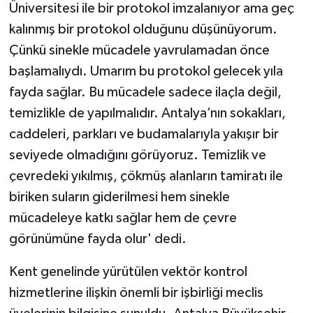
Üniversitesi ile bir protokol imzalanıyor ama geç
kalınmış bir protokol olduğunu düşünüyorum.
Çünkü sinekle mücadele yavrulamadan önce
başlamalıydı. Umarım bu protokol gelecek yıla
fayda sağlar. Bu mücadele sadece ilaçla değil,
temizlikle de yapılmalıdır. Antalya’nın sokakları,
caddeleri, parkları ve budamalarıyla yakışır bir
seviyede olmadığını görüyoruz. Temizlik ve
çevredeki yıkılmış, çökmüş alanların tamiratı ile
biriken suların giderilmesi hem sinekle
mücadeleye katkı sağlar hem de çevre
görünümüne fayda olur' dedi.
Kent genelinde yürütülen vektör kontrol
hizmetlerine ilişkin önemli bir işbirliği meclis