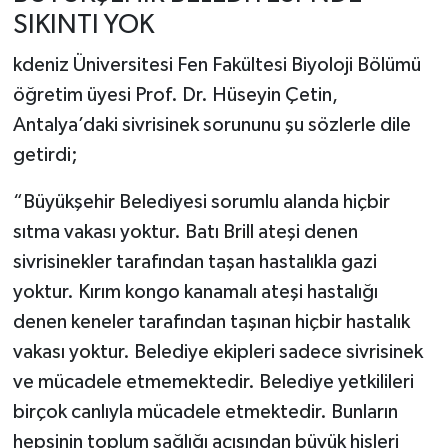
SIKINTI YOK
kdeniz Üniversitesi Fen Fakültesi Biyoloji Bölümü
öğretim üyesi Prof. Dr. Hüseyin Çetin,
Antalya’daki sivrisinek sorununu şu sözlerle dile
getirdi;
“Büyükşehir Belediyesi sorumlu alanda hiçbir
sıtma vakası yoktur. Batı Brill ateşi denen
sivrisinekler tarafından taşan hastalıkla gazi
yoktur. Kırım kongo kanamalı ateşi hastalığı
denen keneler tarafından taşınan hiçbir hastalık
vakası yoktur. Belediye ekipleri sadece sivrisinek
ve mücadele etmemektedir. Belediye yetkilileri
birçok canlıyla mücadele etmektedir. Bunların
hepsinin toplum sağlığı açısından büyük hisleri