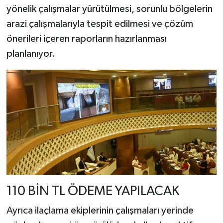
yönelik çalışmalar yürütülmesi, sorunlu bölgelerin
arazi çalışmalarıyla tespit edilmesi ve çözüm
önerileri içeren raporların hazırlanması
planlanıyor.
110 BİN TL ÖDEME YAPILACAK
Ayrıca ilaçlama ekiplerinin çalışmaları yerinde