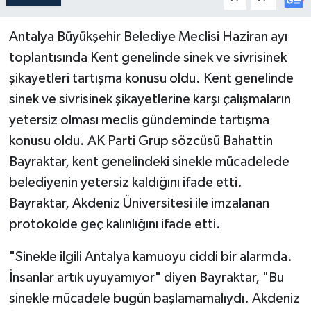
Antalya Büyükşehir Belediye Meclisi Haziran ayı
toplantısında Kent genelinde sinek ve sivrisinek
şikayetleri tartışma konusu oldu. Kent genelinde
sinek ve sivrisinek şikayetlerine karşı çalışmaların
yetersiz olması meclis gündeminde tartışma
konusu oldu. AK Parti Grup sözcüsü Bahattin
Bayraktar, kent genelindeki sinekle mücadelede
belediyenin yetersiz kaldığını ifade etti.
Bayraktar, Akdeniz Üniversitesi ile imzalanan
protokolde geç kalınlığını ifade etti.
"Sinekle ilgili Antalya kamuoyu ciddi bir alarmda.
İnsanlar artık uyuyamıyor" diyen Bayraktar, "Bu
sinekle mücadele bugün başlamamalıydı. Akdeniz