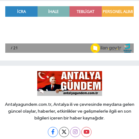
Antalyagundem.com.tr, Antalya ili ve çevresinde meydana gelen
güncel olaylar, haberler, etkinlikler ve gelişmelerle ilgili en son
bilgileri içeren bir haber kaynağıdır.