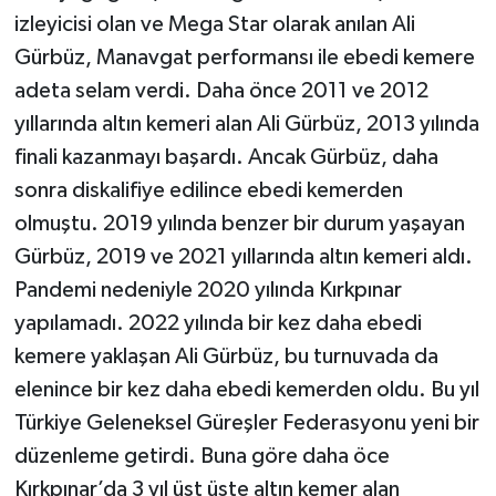
izleyicisi olan ve Mega Star olarak anılan Ali
Gürbüz, Manavgat performansı ile ebedi kemere
adeta selam verdi. Daha önce 2011 ve 2012
yıllarında altın kemeri alan Ali Gürbüz, 2013 yılında
finali kazanmayı başardı. Ancak Gürbüz, daha
sonra diskalifiye edilince ebedi kemerden
olmuştu. 2019 yılında benzer bir durum yaşayan
Gürbüz, 2019 ve 2021 yıllarında altın kemeri aldı.
Pandemi nedeniyle 2020 yılında Kırkpınar
yapılamadı. 2022 yılında bir kez daha ebedi
kemere yaklaşan Ali Gürbüz, bu turnuvada da
elenince bir kez daha ebedi kemerden oldu. Bu yıl
Türkiye Geleneksel Güreşler Federasyonu yeni bir
düzenleme getirdi. Buna göre daha öce
Kırkpınar’da 3 yıl üst üste altın kemer alan