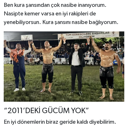
Ben kura şansından çok nasibe inanıyorum.
Nasipte kemer varsa en iyi rakipleri de
yenebiliyorsun. Kura şansını nasibe bağlıyorum.
“2011’DEKİ GÜCÜM YOK”
En iyi dönemlerin biraz geride kaldı diyebilirim.