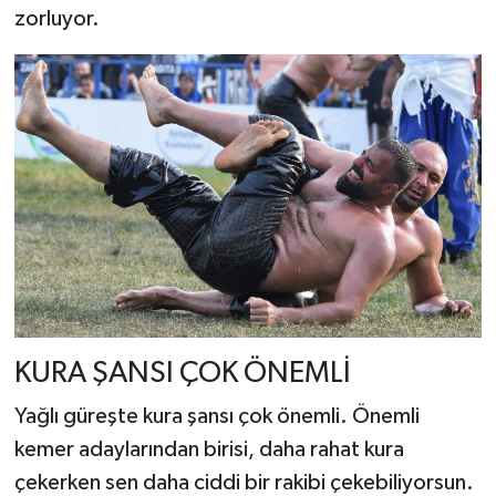
zorluyor.
KURA ŞANSI ÇOK ÖNEMLİ
Yağlı güreşte kura şansı çok önemli. Önemli
kemer adaylarından birisi, daha rahat kura
çekerken sen daha ciddi bir rakibi çekebiliyorsun.