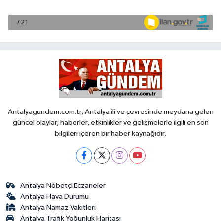
Antalyagundem.com.tr, Antalya ili ve çevresinde meydana gelen
güncel olaylar, haberler, etkinlikler ve gelişmelerle ilgili en son
bilgileri içeren bir haber kaynağıdır.
Antalya Nöbetçi Eczaneler
Antalya Hava Durumu
Antalya Namaz Vakitleri
Antalya Trafik Yoğunluk Haritası