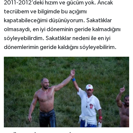
2011-2012’deki hızım ve gücüm yok. Ancak
tecrübem ve bilgimde bu açığımı
kapatabileceğimi düşünüyorum. Sakatlıklar
olmasaydı, en iyi döneminin geride kalmadığını
söyleyebilirdim. Sakatlıklar nedeni ile en iyi
dönemlerimin geride kaldığını söyleyebilirim.