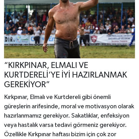
“KIRKPINAR, ELMALI VE
KURTDERELİ’YE İYİ HAZIRLANMAK
GEREKİYOR”
Kırkpınar, Elmalı ve Kurtdereli gibi önemli
güreşlerin arifesinde, moral ve motivasyon olarak
hazırlanmamız gerekiyor. Sakatlıklar, enfeksiyon
veya hastalık varsa tedavi görmeniz gerekiyor.
Özellikle Kırkpınar haftası bizim için çok zor