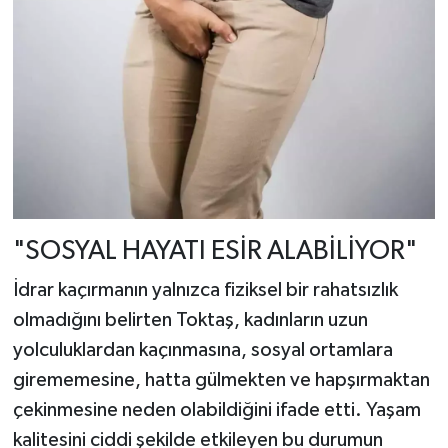
"SOSYAL HAYATI ESİR ALABİLİYOR"
İdrar kaçırmanın yalnızca fiziksel bir rahatsızlık
olmadığını belirten Toktaş, kadınların uzun
yolculuklardan kaçınmasına, sosyal ortamlara
girememesine, hatta gülmekten ve hapşırmaktan
çekinmesine neden olabildiğini ifade etti. Yaşam
kalitesini ciddi şekilde etkileyen bu durumun