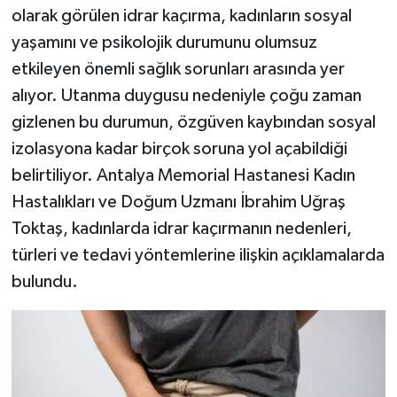
olarak görülen idrar kaçırma, kadınların sosyal
yaşamını ve psikolojik durumunu olumsuz
etkileyen önemli sağlık sorunları arasında yer
alıyor. Utanma duygusu nedeniyle çoğu zaman
gizlenen bu durumun, özgüven kaybından sosyal
izolasyona kadar birçok soruna yol açabildiği
belirtiliyor. Antalya Memorial Hastanesi Kadın
Hastalıkları ve Doğum Uzmanı İbrahim Uğraş
Toktaş, kadınlarda idrar kaçırmanın nedenleri,
türleri ve tedavi yöntemlerine ilişkin açıklamalarda
bulundu.