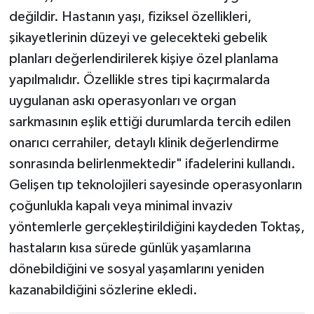
değildir. Hastanın yaşı, fiziksel özellikleri,
şikayetlerinin düzeyi ve gelecekteki gebelik
planları değerlendirilerek kişiye özel planlama
yapılmalıdır. Özellikle stres tipi kaçırmalarda
uygulanan askı operasyonları ve organ
sarkmasının eşlik ettiği durumlarda tercih edilen
onarıcı cerrahiler, detaylı klinik değerlendirme
sonrasında belirlenmektedir" ifadelerini kullandı.
Gelişen tıp teknolojileri sayesinde operasyonların
çoğunlukla kapalı veya minimal invaziv
yöntemlerle gerçekleştirildiğini kaydeden Toktaş,
hastaların kısa sürede günlük yaşamlarına
dönebildiğini ve sosyal yaşamlarını yeniden
kazanabildiğini sözlerine ekledi.