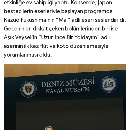
etkinliğe ev sahipliği yaptı. Konserde, Japon
bestecilerin eserleriyle başlayan programda
Kazuo Fukushima’nın “Mai” adlı eseri seslendirildi.
Gecenin en dikkat çeken bölümlerinden biri ise
Âşık Veysel’in “Uzun İnce Bir Yoldayım” adlı
eserinin ilk kez flüt ve koto düzenlemesiyle
yorumlanması oldu.