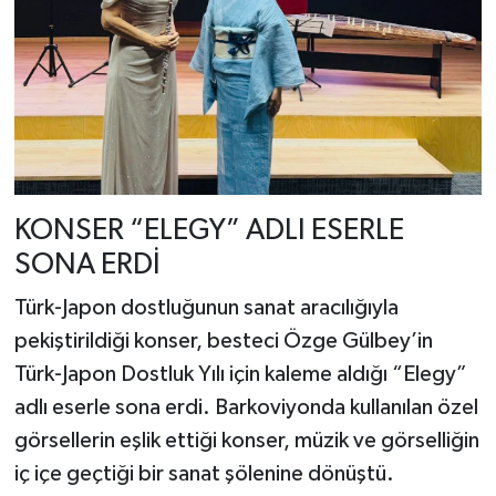
KONSER “ELEGY” ADLI ESERLE
SONA ERDİ
Türk-Japon dostluğunun sanat aracılığıyla
pekiştirildiği konser, besteci Özge Gülbey’in
Türk-Japon Dostluk Yılı için kaleme aldığı “Elegy”
adlı eserle sona erdi. Barkoviyonda kullanılan özel
görsellerin eşlik ettiği konser, müzik ve görselliğin
iç içe geçtiği bir sanat şölenine dönüştü.