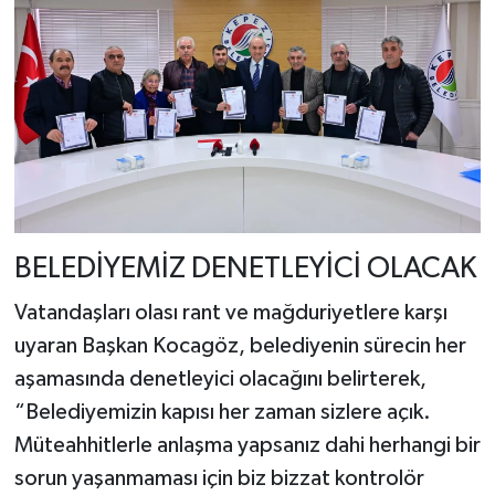
BELEDİYEMİZ DENETLEYİCİ OLACAK
Vatandaşları olası rant ve mağduriyetlere karşı
uyaran Başkan Kocagöz, belediyenin sürecin her
aşamasında denetleyici olacağını belirterek,
“Belediyemizin kapısı her zaman sizlere açık.
Müteahhitlerle anlaşma yapsanız dahi herhangi bir
sorun yaşanmaması için biz bizzat kontrolör