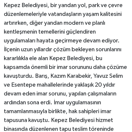
Kepez Belediyesi, bir yandan yol, park ve çevre
düzenlemeleriyle vatandaşların yaşam kalitesini
artırırken, diğer yandan modern ve planlı
kentleşmenin temellerini güçlendiren
uygulamaları hayata geçirmeye devam ediyor.
İlçenin uzun yıllardır çözüm bekleyen sorunlarını
kararlılıkla ele alan Kepez Belediyesi, bu
kapsamda önemli bir imar sorununu daha çözüme
kavuşturdu. Barış, Kazım Karabekir, Yavuz Selim
ve Esentepe mahallelerinde yaklaşık 20 yıldır
devam eden imar sorunu, yapılan çalışmaların
ardından sona erdi. İmar uygulamasının
tamamlanmasıyla birlikte, hak sahipleri imar
tapusuna kavuştu. Kepez Belediyesi hizmet
binasında düzenlenen tapu teslim töreninde