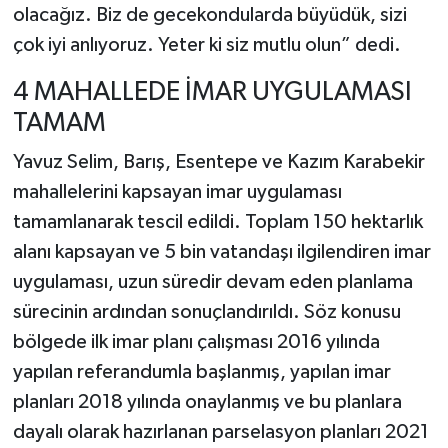
olacağız. Biz de gecekondularda büyüdük, sizi
çok iyi anlıyoruz. Yeter ki siz mutlu olun” dedi.
4 MAHALLEDE İMAR UYGULAMASI
TAMAM
Yavuz Selim, Barış, Esentepe ve Kazım Karabekir
mahallelerini kapsayan imar uygulaması
tamamlanarak tescil edildi. Toplam 150 hektarlık
alanı kapsayan ve 5 bin vatandaşı ilgilendiren imar
uygulaması, uzun süredir devam eden planlama
sürecinin ardından sonuçlandırıldı. Söz konusu
bölgede ilk imar planı çalışması 2016 yılında
yapılan referandumla başlanmış, yapılan imar
planları 2018 yılında onaylanmış ve bu planlara
dayalı olarak hazırlanan parselasyon planları 2021