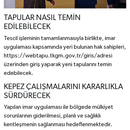
TAPULAR NASIL TEMİN
EDİLEBİLECEK
Tescil işleminin tamamlanmasıyla birlikte, imar
uygulaması kapsamında yeri bulunan hak sahipleri,
https://webtapu.tkgm.gov.tr/giris/adresi
üzerinden giriş yaparak yeni tapularını temin
edebilecek.
KEPEZ ÇALIŞMALARINI KARARLIKLA
SÜRDÜRECEK
Yapılan imar uygulaması ile bölgede mülkiyet
sorunlarının giderilmesi, planlı ve sağlıklı
kentleşmenin sağlanması hedeflenmektedir.