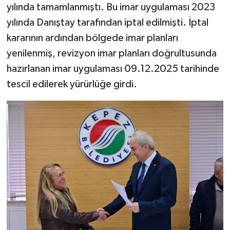
yılında tamamlanmıştı. Bu imar uygulaması 2023
yılında Danıştay tarafından iptal edilmişti. İptal
kararının ardından bölgede imar planları
yenilenmiş, revizyon imar planları doğrultusunda
hazırlanan imar uygulaması 09.12.2025 tarihinde
tescil edilerek yürürlüğe girdi.