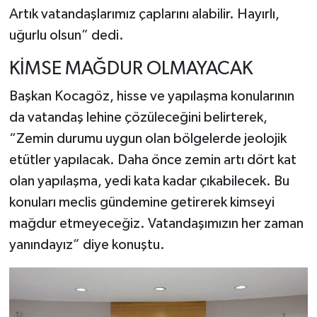
Artık vatandaşlarımız çaplarını alabilir. Hayırlı,
uğurlu olsun” dedi.
KİMSE MAĞDUR OLMAYACAK
Başkan Kocagöz, hisse ve yapılaşma konularının
da vatandaş lehine çözüleceğini belirterek,
“Zemin durumu uygun olan bölgelerde jeolojik
etütler yapılacak. Daha önce zemin artı dört kat
olan yapılaşma, yedi kata kadar çıkabilecek. Bu
konuları meclis gündemine getirerek kimseyi
mağdur etmeyeceğiz. Vatandaşımızın her zaman
yanındayız” diye konuştu.