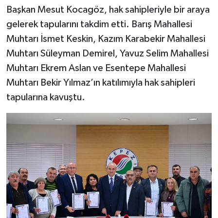
Başkan Mesut Kocagöz, hak sahipleriyle bir araya
gelerek tapularını takdim etti. Barış Mahallesi
Muhtarı İsmet Keskin, Kazım Karabekir Mahallesi
Muhtarı Süleyman Demirel, Yavuz Selim Mahallesi
Muhtarı Ekrem Aslan ve Esentepe Mahallesi
Muhtarı Bekir Yılmaz’ın katılımıyla hak sahipleri
tapularına kavuştu.