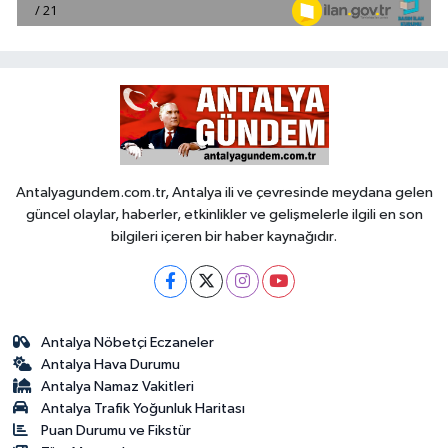
Antalyagundem.com.tr, Antalya ili ve çevresinde meydana gelen
güncel olaylar, haberler, etkinlikler ve gelişmelerle ilgili en son
bilgileri içeren bir haber kaynağıdır.
Antalya Nöbetçi Eczaneler
Antalya Hava Durumu
Antalya Namaz Vakitleri
Antalya Trafik Yoğunluk Haritası
Puan Durumu ve Fikstür