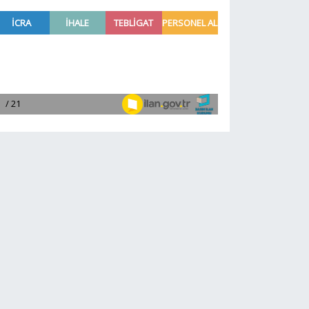
Yeni Parti yok