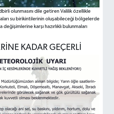
rli olunmasını dile getiren Valilik özellikle
aları su birikintilerinin oluşabileceği bölgelerde
 değişimlerine karşı hazırlıklı bulunmaları
RİNE KADAR GEÇERLİ