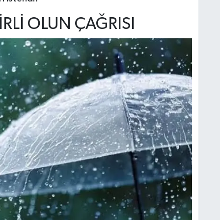
İRLİ OLUN ÇAĞRISI