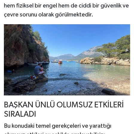
hem fiziksel bir engel hem de ciddi bir güvenlik ve
çevre sorunu olarak görülmektedir.
BAŞKAN ÜNLÜ OLUMSUZ ETKİLERİ
SIRALADI
Bu konudaki temel gerekçeleri ve yarattığı