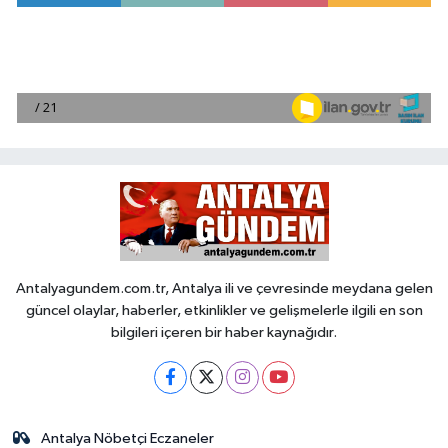
Antalyagundem.com.tr, Antalya ili ve çevresinde meydana gelen
güncel olaylar, haberler, etkinlikler ve gelişmelerle ilgili en son
bilgileri içeren bir haber kaynağıdır.
Antalya Nöbetçi Eczaneler