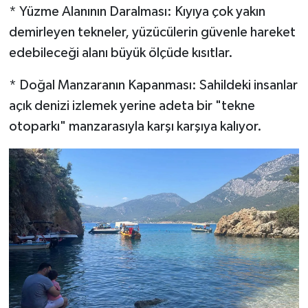
* Yüzme Alanının Daralması: Kıyıya çok yakın
demirleyen tekneler, yüzücülerin güvenle hareket
edebileceği alanı büyük ölçüde kısıtlar.
* Doğal Manzaranın Kapanması: Sahildeki insanlar
açık denizi izlemek yerine adeta bir "tekne
otoparkı" manzarasıyla karşı karşıya kalıyor.