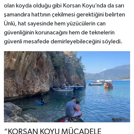
olan koyda olduğu gibi Korsan Koyu’nda da sarı
şamandıra hattının çekilmesi gerektiğini belirten
Ünlü, hat sayesinde hem yüzücülerin can
güvenliğinin korunacağını hem de teknelerin
güvenli mesafede demirleyebileceğini söyledi.
“KORSAN KOYU MÜCADELE