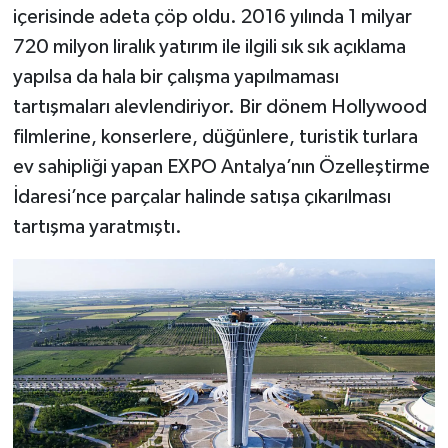
içerisinde adeta çöp oldu. 2016 yılında 1 milyar
720 milyon liralık yatırım ile ilgili sık sık açıklama
yapılsa da hala bir çalışma yapılmaması
tartışmaları alevlendiriyor. Bir dönem Hollywood
filmlerine, konserlere, düğünlere, turistik turlara
ev sahipliği yapan EXPO Antalya’nın Özelleştirme
İdaresi’nce parçalar halinde satışa çıkarılması
tartışma yaratmıştı.