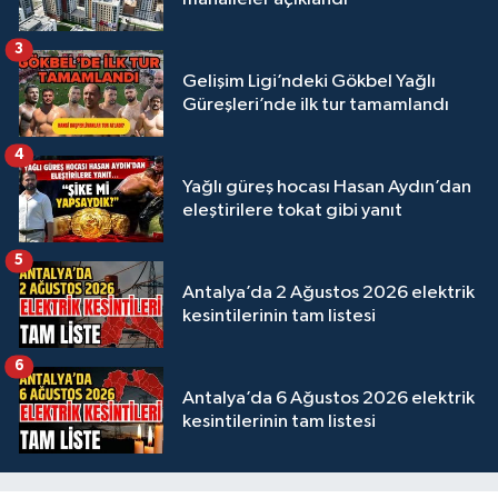
3
Gelişim Ligi’ndeki Gökbel Yağlı
Güreşleri’nde ilk tur tamamlandı
4
Yağlı güreş hocası Hasan Aydın’dan
eleştirilere tokat gibi yanıt
5
Antalya’da 2 Ağustos 2026 elektrik
kesintilerinin tam listesi
6
Antalya’da 6 Ağustos 2026 elektrik
kesintilerinin tam listesi