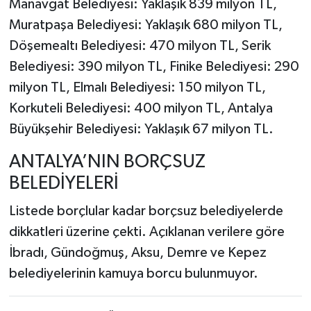
Manavgat Belediyesi: Yaklaşık 839 milyon TL,
Muratpaşa Belediyesi: Yaklaşık 680 milyon TL,
Döşemealtı Belediyesi: 470 milyon TL, Serik
Belediyesi: 390 milyon TL, Finike Belediyesi: 290
milyon TL, Elmalı Belediyesi: 150 milyon TL,
Korkuteli Belediyesi: 400 milyon TL, Antalya
Büyükşehir Belediyesi: Yaklaşık 67 milyon TL.
ANTALYA’NIN BORÇSUZ
BELEDİYELERİ
Listede borçlular kadar borçsuz belediyelerde
dikkatleri üzerine çekti. Açıklanan verilere göre
İbradı, Gündoğmuş, Aksu, Demre ve Kepez
belediyelerinin kamuya borcu bulunmuyor.