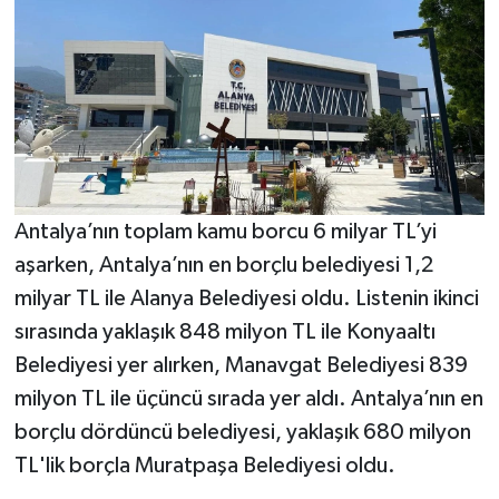
Antalya’nın toplam kamu borcu 6 milyar TL’yi
aşarken, Antalya’nın en borçlu belediyesi 1,2
milyar TL ile Alanya Belediyesi oldu. Listenin ikinci
sırasında yaklaşık 848 milyon TL ile Konyaaltı
Belediyesi yer alırken, Manavgat Belediyesi 839
milyon TL ile üçüncü sırada yer aldı. Antalya’nın en
borçlu dördüncü belediyesi, yaklaşık 680 milyon
TL'lik borçla Muratpaşa Belediyesi oldu.