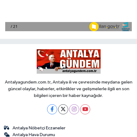
Antalyagundem.com.tr, Antalya ili ve çevresinde meydana gelen
güncel olaylar, haberler, etkinlikler ve gelişmelerle ilgili en son
bilgileri içeren bir haber kaynağıdır.
Antalya Nöbetçi Eczaneler
Antalya Hava Durumu