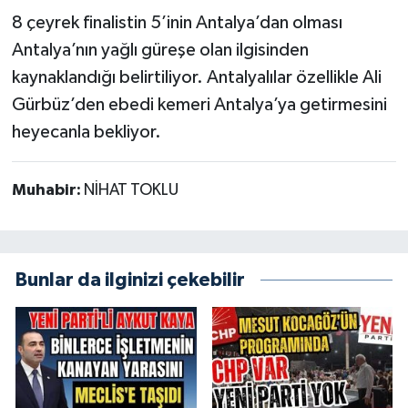
8 çeyrek finalistin 5’inin Antalya’dan olması
Antalya’nın yağlı güreşe olan ilgisinden
kaynaklandığı belirtiliyor. Antalyalılar özellikle Ali
Gürbüz’den ebedi kemeri Antalya’ya getirmesini
heyecanla bekliyor.
Muhabir:
NİHAT TOKLU
Bunlar da ilginizi çekebilir