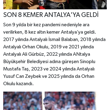
SON 8 KEMER ANTALYA'YA GELDİ
Son 9 yılda bir kez pandemi nedeniyle ara
verilirken, 8 kez altın kemer Antalya’ya geldi.
2017 yılında Antalyalı İsmail Balaban, 2018 yılında
Antalyalı Orhan Okulu, 2019 ve 2021 yılında
Antalyalı Ali Gürbüz, 2022 yılında ANtalya
Büyükşehir Belediyesi adına güreşen Sinoplu
Mustafa Taş, 2023 ve 2024 yılında Antalyalı
Yusuf Can Zeybek ve 2025 yılında da Orhan
Okulu kazandı.