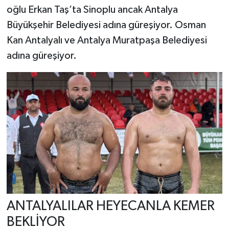
oğlu Erkan Taş’ta Sinoplu ancak Antalya
Büyükşehir Belediyesi adına güreşiyor. Osman
Kan Antalyalı ve Antalya Muratpaşa Belediyesi
adına güreşiyor.
ANTALYALILAR HEYECANLA KEMER
BEKLİYOR