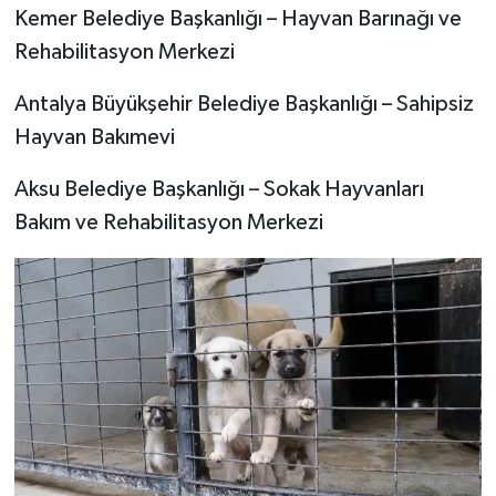
Kemer Belediye Başkanlığı – Hayvan Barınağı ve
Rehabilitasyon Merkezi
Antalya Büyükşehir Belediye Başkanlığı – Sahipsiz
Hayvan Bakımevi
Aksu Belediye Başkanlığı – Sokak Hayvanları
Bakım ve Rehabilitasyon Merkezi