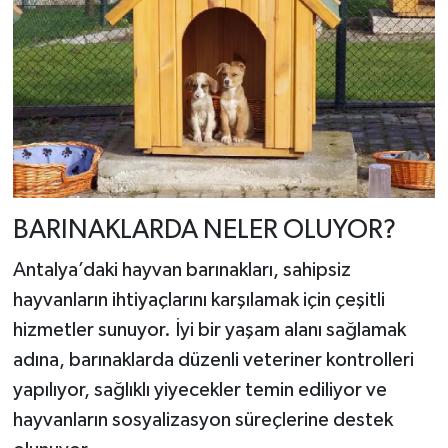
BARINAKLARDA NELER OLUYOR?
Antalya’daki hayvan barınakları, sahipsiz
hayvanların ihtiyaçlarını karşılamak için çeşitli
hizmetler sunuyor. İyi bir yaşam alanı sağlamak
adına, barınaklarda düzenli veteriner kontrolleri
yapılıyor, sağlıklı yiyecekler temin ediliyor ve
hayvanların sosyalizasyon süreçlerine destek