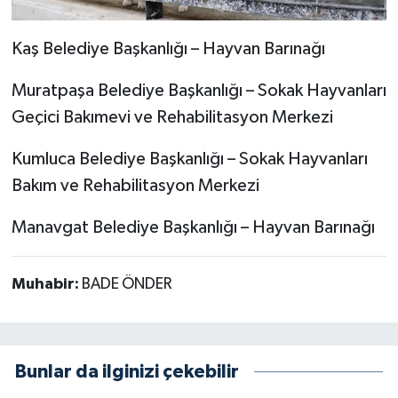
Kaş Belediye Başkanlığı – Hayvan Barınağı
Muratpaşa Belediye Başkanlığı – Sokak Hayvanları
Geçici Bakımevi ve Rehabilitasyon Merkezi
Kumluca Belediye Başkanlığı – Sokak Hayvanları
Bakım ve Rehabilitasyon Merkezi
Manavgat Belediye Başkanlığı – Hayvan Barınağı
Muhabir:
BADE ÖNDER
Bunlar da ilginizi çekebilir