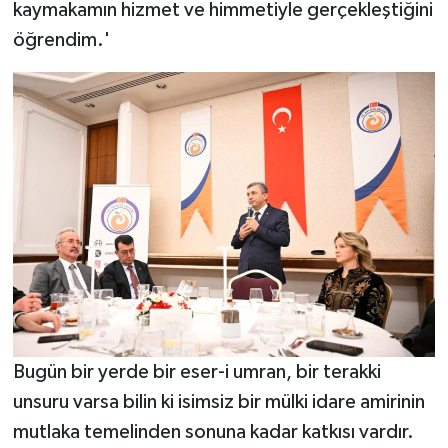
kaymakamın hizmet ve himmetiyle gerçekleştiğini
öğrendim.'
Bugün bir yerde bir eser-i umran, bir terakki
unsuru varsa bilin ki isimsiz bir mülki idare amirinin
mutlaka temelinden sonuna kadar katkısı vardır.