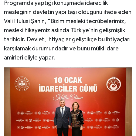
Programda yaptığı konuşmada idarecilik
mesleğinin devletin yapı taşı olduğunu ifade eden
Vali Hulusi Şahin, "Bizim mesleki tecrübelerimiz,
mesleki hikayemiz aslında Türkiye’nin gelişmişlik
tarihidir. Devlet, ihtiyaçlar geliştikçe bu ihtiyaçları
karşılamak durumundadır ve bunu mülki idare
amirleri eliyle yapar.