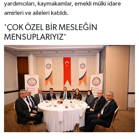
yardımcıları, kaymakamlar, emekli mülki idare
amirleri ve aileleri katıldı.
'ÇOK ÖZEL BİR MESLEĞİN
MENSUPLARIYIZ'