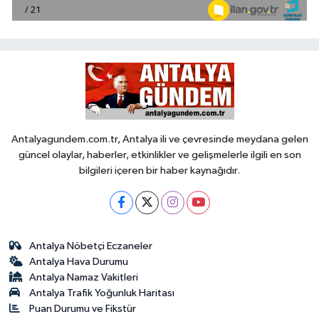
Antalyagundem.com.tr, Antalya ili ve çevresinde meydana gelen
güncel olaylar, haberler, etkinlikler ve gelişmelerle ilgili en son
bilgileri içeren bir haber kaynağıdır.
Antalya Nöbetçi Eczaneler
Antalya Hava Durumu
Antalya Namaz Vakitleri
Antalya Trafik Yoğunluk Haritası
Puan Durumu ve Fikstür