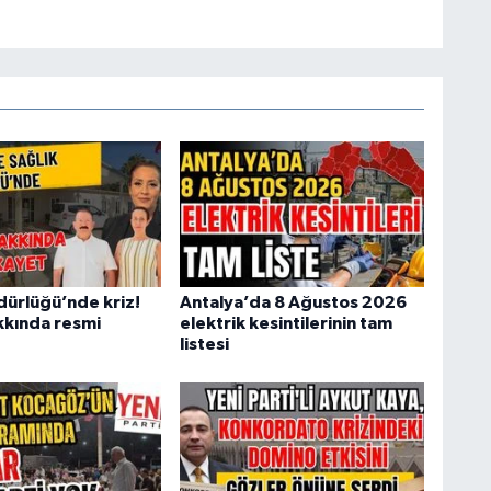
dürlüğü’nde kriz!
Antalya’da 8 Ağustos 2026
kında resmi
elektrik kesintilerinin tam
listesi