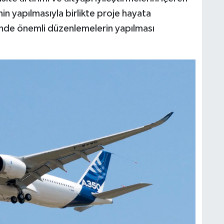
in yapılmasıyla birlikte proje hayata
sinde önemli düzenlemelerin yapılması