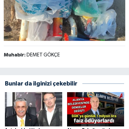
Muhabir:
DEMET GÖKÇE
Bunlar da ilginizi çekebilir