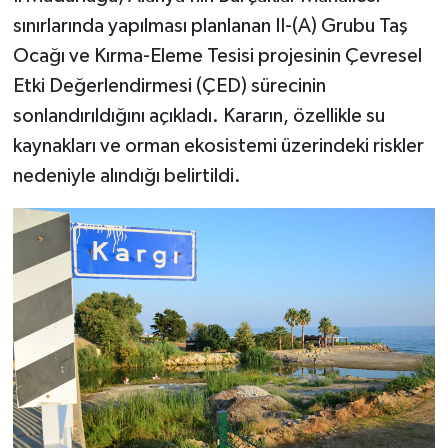
sınırlarında yapılması planlanan II-(A) Grubu Taş
Ocağı ve Kırma-Eleme Tesisi projesinin Çevresel
Etki Değerlendirmesi (ÇED) sürecinin
sonlandırıldığını açıkladı. Kararın, özellikle su
kaynakları ve orman ekosistemi üzerindeki riskler
nedeniyle alındığı belirtildi.