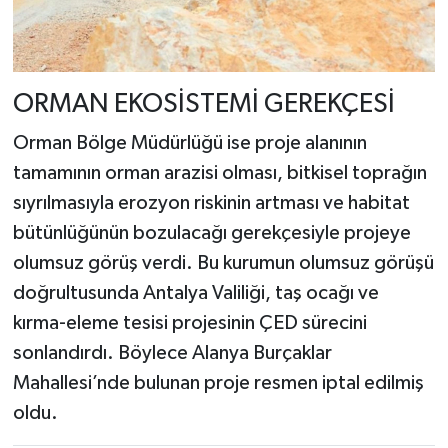
ORMAN EKOSİSTEMİ GEREKÇESİ
Orman Bölge Müdürlüğü ise proje alanının
tamamının orman arazisi olması, bitkisel toprağın
sıyrılmasıyla erozyon riskinin artması ve habitat
bütünlüğünün bozulacağı gerekçesiyle projeye
olumsuz görüş verdi. Bu kurumun olumsuz görüşü
doğrultusunda Antalya Valiliği, taş ocağı ve
kırma-eleme tesisi projesinin ÇED sürecini
sonlandırdı. Böylece Alanya Burçaklar
Mahallesi’nde bulunan proje resmen iptal edilmiş
oldu.