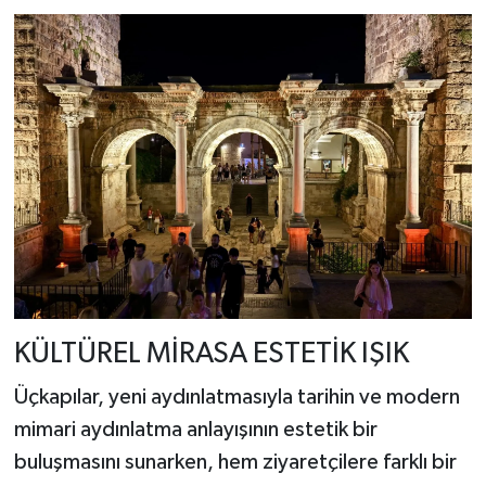
KÜLTÜREL MİRASA ESTETİK IŞIK
Üçkapılar, yeni aydınlatmasıyla tarihin ve modern
mimari aydınlatma anlayışının estetik bir
buluşmasını sunarken, hem ziyaretçilere farklı bir