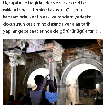
Üçkapılar ile bağlı kuleler ve surlar özel bir
ışıklandırma sistemine kavuştu. Çalışma
kapsamında, kentin eski ve modern yerleşim
dokusunun kesişim noktasında yer alan tarihi
yapının gece saatlerinde de görünürlüğü artırıldı.