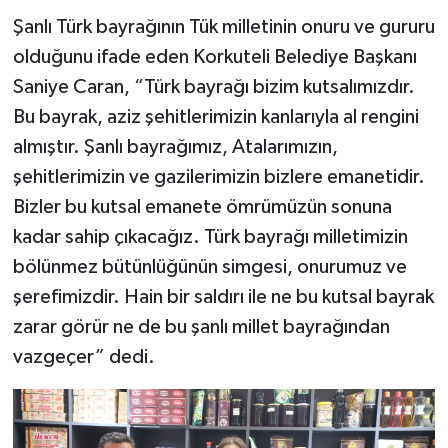
Şanlı Türk bayrağının Tük milletinin onuru ve gururu
olduğunu ifade eden Korkuteli Belediye Başkanı
Saniye Caran, “Türk bayrağı bizim kutsalımızdır.
Bu bayrak, aziz şehitlerimizin kanlarıyla al rengini
almıştır. Şanlı bayrağımız, Atalarımızın,
şehitlerimizin ve gazilerimizin bizlere emanetidir.
Bizler bu kutsal emanete ömrümüzün sonuna
kadar sahip çıkacağız. Türk bayrağı milletimizin
bölünmez bütünlüğünün simgesi, onurumuz ve
şerefimizdir. Hain bir saldırı ile ne bu kutsal bayrak
zarar görür ne de bu şanlı millet bayrağından
vazgeçer” dedi.