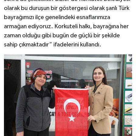
olarak bu duruşun bir göstergesi olarak şanlı Türk
bayrağımızı ilçe genelindeki esnaflarımıza
armağan ediyoruz. Korkuteli halkı, bayrağına her
zaman olduğu gibi bugün de güçlü bir şekilde
sahip çıkmaktadır” ifadelerini kullandı.