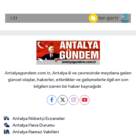
Antalyagundem.com.tr, Antalya ili ve çevresinde meydana gelen
güncel olaylar, haberler, etkinlikler ve gelişmelerle ilgili en son
bilgileri içeren bir haber kaynağıdır.
Antalya Nöbetçi Eczaneler
Antalya Hava Durumu
Antalya Namaz Vakitleri