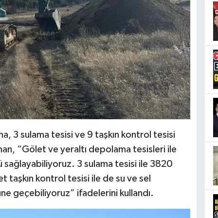
a, 3 sulama tesisi ve 9 taşkın kontrol tesisi
man, “Gölet ve yeraltı depolama tesisleri ile
sağlayabiliyoruz. 3 sulama tesisi ile 3820
t taşkın kontrol tesisi ile de su ve sel
ne geçebiliyoruz” ifadelerini kullandı.