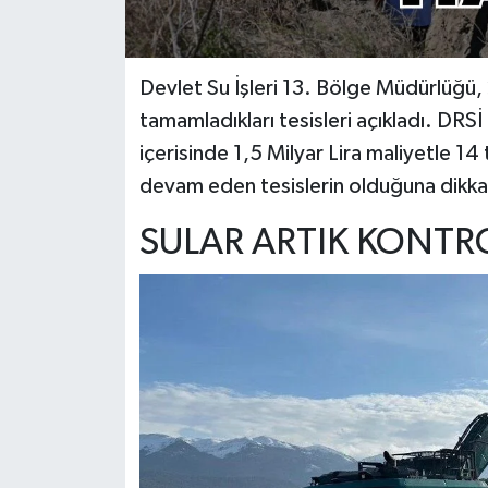
Devlet Su İşleri 13. Bölge Müdürlüğü,
tamamladıkları tesisleri açıkladı. DR
içerisinde 1,5 Milyar Lira maliyetle 14 
devam eden tesislerin olduğuna dikkat
SULAR ARTIK KONTR