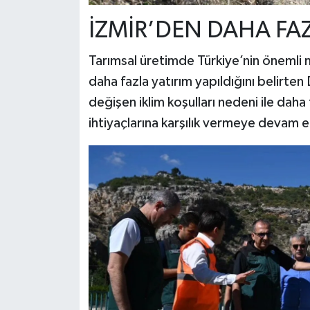
İZMİR’DEN DAHA FAZ
Tarımsal üretimde Türkiye’nin önemli 
daha fazla yatırım yapıldığını belirt
değişen iklim koşulları nedeni ile daha
ihtiyaçlarına karşılık vermeye devam 