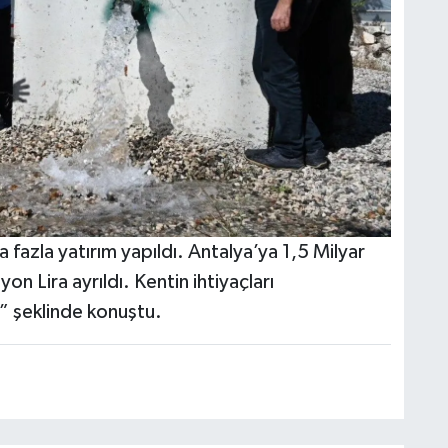
 fazla yatırım yapıldı. Antalya’ya 1,5 Milyar
yon Lira ayrıldı. Kentin ihtiyaçları
” şeklinde konuştu.