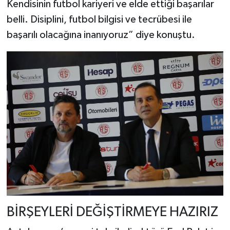
Kendisinin futbol kariyeri ve elde ettiği başarılar
belli. Disiplini, futbol bilgisi ve tecrübesi ile
başarılı olacağına inanıyoruz” diye konuştu.
BİRŞEYLERİ DEĞİŞTİRMEYE HAZIRIZ