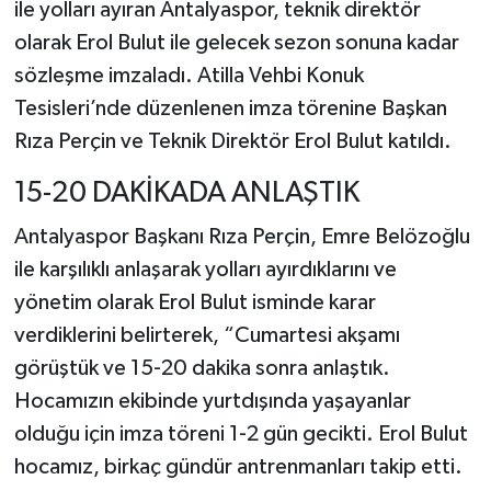
ile yolları ayıran Antalyaspor, teknik direktör
olarak Erol Bulut ile gelecek sezon sonuna kadar
sözleşme imzaladı. Atilla Vehbi Konuk
Tesisleri’nde düzenlenen imza törenine Başkan
Rıza Perçin ve Teknik Direktör Erol Bulut katıldı.
15-20 DAKİKADA ANLAŞTIK
Antalyaspor Başkanı Rıza Perçin, Emre Belözoğlu
ile karşılıklı anlaşarak yolları ayırdıklarını ve
yönetim olarak Erol Bulut isminde karar
verdiklerini belirterek, “Cumartesi akşamı
görüştük ve 15-20 dakika sonra anlaştık.
Hocamızın ekibinde yurtdışında yaşayanlar
olduğu için imza töreni 1-2 gün gecikti. Erol Bulut
hocamız, birkaç gündür antrenmanları takip etti.