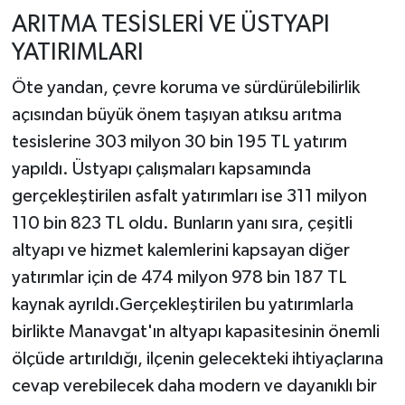
ARITMA TESİSLERİ VE ÜSTYAPI
YATIRIMLARI
Öte yandan, çevre koruma ve sürdürülebilirlik
açısından büyük önem taşıyan atıksu arıtma
tesislerine 303 milyon 30 bin 195 TL yatırım
yapıldı. Üstyapı çalışmaları kapsamında
gerçekleştirilen asfalt yatırımları ise 311 milyon
110 bin 823 TL oldu. Bunların yanı sıra, çeşitli
altyapı ve hizmet kalemlerini kapsayan diğer
yatırımlar için de 474 milyon 978 bin 187 TL
kaynak ayrıldı.Gerçekleştirilen bu yatırımlarla
birlikte Manavgat'ın altyapı kapasitesinin önemli
ölçüde artırıldığı, ilçenin gelecekteki ihtiyaçlarına
cevap verebilecek daha modern ve dayanıklı bir