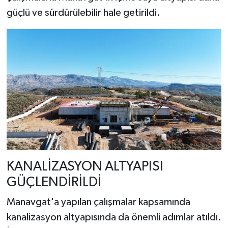
güçlü ve sürdürülebilir hale getirildi.
KANALİZASYON ALTYAPISI
GÜÇLENDİRİLDİ
Manavgat'a yapılan çalışmalar kapsamında
kanalizasyon altyapısında da önemli adımlar atıldı.