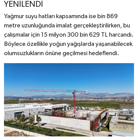
YENİLENDİ
Yağmur suyu hatları kapsamında ise bin 869
metre uzunluğunda imalat gerçekleştirilirken, bu
çalışmalar için 15 milyon 300 bin 629 TL harcandı.
Böylece özellikle yoğun yağışlarda yaşanabilecek
olumsuzlukların önüne geçilmesi hedeflendi.