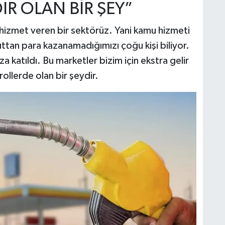
IR OLAN BİR ŞEY”
 hizmet veren bir sektörüz. Yani kamu hizmeti
ttan para kazanamadığımızı çoğu kişi biliyor.
 katıldı. Bu marketler bizim için ekstra gelir
rollerde olan bir şeydir.