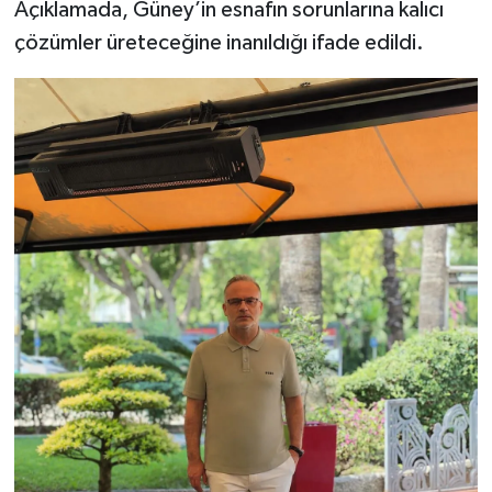
Açıklamada, Güney’in esnafın sorunlarına kalıcı
çözümler üreteceğine inanıldığı ifade edildi.