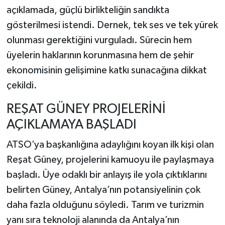
açıklamada, güçlü birlikteliğin sandıkta
gösterilmesi istendi. Dernek, tek ses ve tek yürek
olunması gerektiğini vurguladı. Sürecin hem
üyelerin haklarının korunmasına hem de şehir
ekonomisinin gelişimine katkı sunacağına dikkat
çekildi.
REŞAT GÜNEY PROJELERİNİ
AÇIKLAMAYA BAŞLADI
ATSO’ya başkanlığına adaylığını koyan ilk kişi olan
Reşat Güney, projelerini kamuoyu ile paylaşmaya
başladı. Üye odaklı bir anlayış ile yola çıktıklarını
belirten Güney, Antalya’nın potansiyelinin çok
daha fazla olduğunu söyledi. Tarım ve turizmin
yanı sıra teknoloji alanında da Antalya’nın