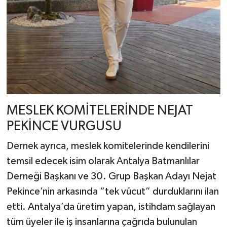
MESLEK KOMİTELERİNDE NEJAT
PEKİNCE VURGUSU
Dernek ayrıca, meslek komitelerinde kendilerini
temsil edecek isim olarak Antalya Batmanlılar
Derneği Başkanı ve 30. Grup Başkan Adayı Nejat
Pekince’nin arkasında “tek vücut” durduklarını ilan
etti. Antalya’da üretim yapan, istihdam sağlayan
tüm üyeler ile iş insanlarına çağrıda bulunulan