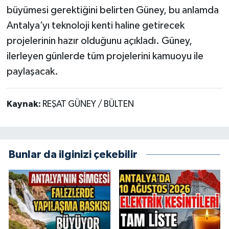
büyümesi gerektiğini belirten Güney, bu anlamda
Antalya’yı teknoloji kenti haline getirecek
projelerinin hazır olduğunu açıkladı. Güney,
ilerleyen günlerde tüm projelerini kamuoyu ile
paylaşacak.
Kaynak:
REŞAT GÜNEY / BÜLTEN
Bunlar da ilginizi çekebilir