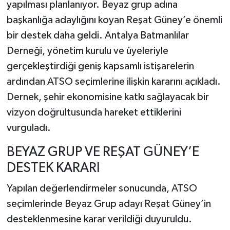
yapılması planlanıyor. Beyaz grup adına
başkanlığa adaylığını koyan Reşat Güney’e önemli
bir destek daha geldi. Antalya Batmanlılar
Derneği, yönetim kurulu ve üyeleriyle
gerçekleştirdiği geniş kapsamlı istişarelerin
ardından ATSO seçimlerine ilişkin kararını açıkladı.
Dernek, şehir ekonomisine katkı sağlayacak bir
vizyon doğrultusunda hareket ettiklerini
vurguladı.
BEYAZ GRUP VE REŞAT GÜNEY’E
DESTEK KARARI
Yapılan değerlendirmeler sonucunda, ATSO
seçimlerinde Beyaz Grup adayı Reşat Güney’in
desteklenmesine karar verildiği duyuruldu.