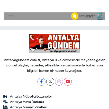
Antalyagundem.com.tr, Antalya ili ve çevresinde meydana gelen
güncel olaylar, haberler, etkinlikler ve gelişmelerle ilgili en son
bilgileri içeren bir haber kaynağıdır.
Antalya Nöbetçi Eczaneler
Antalya Hava Durumu
Antalya Namaz Vakitleri