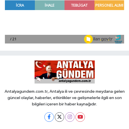
Antalyagundem.com.tr, Antalya ili ve çevresinde meydana gelen
güncel olaylar, haberler, etkinlikler ve gelişmelerle ilgili en son
bilgileri içeren bir haber kaynağıdır.