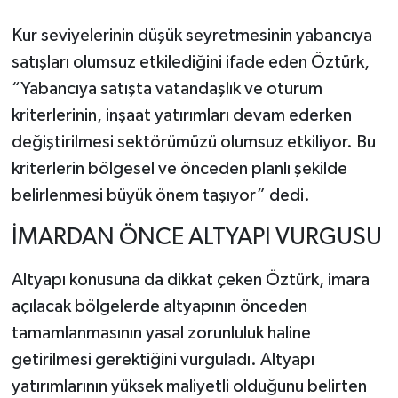
Kur seviyelerinin düşük seyretmesinin yabancıya
satışları olumsuz etkilediğini ifade eden Öztürk,
“Yabancıya satışta vatandaşlık ve oturum
kriterlerinin, inşaat yatırımları devam ederken
değiştirilmesi sektörümüzü olumsuz etkiliyor. Bu
kriterlerin bölgesel ve önceden planlı şekilde
belirlenmesi büyük önem taşıyor” dedi.
İMARDAN ÖNCE ALTYAPI VURGUSU
Altyapı konusuna da dikkat çeken Öztürk, imara
açılacak bölgelerde altyapının önceden
tamamlanmasının yasal zorunluluk haline
getirilmesi gerektiğini vurguladı. Altyapı
yatırımlarının yüksek maliyetli olduğunu belirten