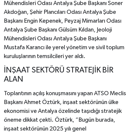
Mühendisleri Odası Antalya Şube Başkanı Soner
Akdoğan, Şehir Plancıları Odası Antalya Şube
Başkanı Engin Kepenek, Peyzaj Mimarları Odası
Antalya Şube Başkanı Gülsüm Kıldan, Jeoloji
Mühendisleri Odası Antalya Şube Başkanı
Mustafa Karancı ile yerel yönetim ve sivil toplum
kuruluşlarının temsilcileri yer aldı.
İNŞAAT SEKTÖRÜ STRATEJİK BİR
ALAN
Toplantının açılış konuşmasını yapan ATSO Meclis
Başkanı Ahmet Öztürk, inşaat sektörünün ülke
ekonomisi ve Antalya özelinde taşıdığı stratejik
öneme dikkat çekti. Öztürk, “Bugün burada,
inşaat sektörünün 2025 yılı genel