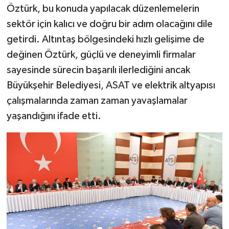
Öztürk, bu konuda yapılacak düzenlemelerin
sektör için kalıcı ve doğru bir adım olacağını dile
getirdi. Altıntaş bölgesindeki hızlı gelişime de
değinen Öztürk, güçlü ve deneyimli firmalar
sayesinde sürecin başarılı ilerlediğini ancak
Büyükşehir Belediyesi, ASAT ve elektrik altyapısı
çalışmalarında zaman zaman yavaşlamalar
yaşandığını ifade etti.