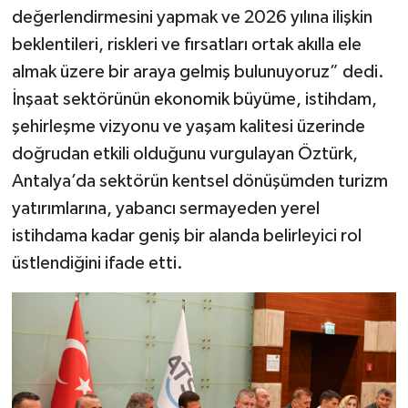
değerlendirmesini yapmak ve 2026 yılına ilişkin
beklentileri, riskleri ve fırsatları ortak akılla ele
almak üzere bir araya gelmiş bulunuyoruz” dedi.
İnşaat sektörünün ekonomik büyüme, istihdam,
şehirleşme vizyonu ve yaşam kalitesi üzerinde
doğrudan etkili olduğunu vurgulayan Öztürk,
Antalya’da sektörün kentsel dönüşümden turizm
yatırımlarına, yabancı sermayeden yerel
istihdama kadar geniş bir alanda belirleyici rol
üstlendiğini ifade etti.