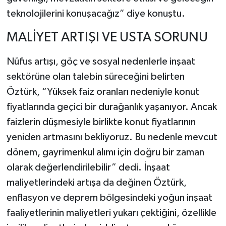
teknolojilerini konuşacağız” diye konuştu.
MALİYET ARTIŞI VE USTA SORUNU
Nüfus artışı, göç ve sosyal nedenlerle inşaat
sektörüne olan talebin süreceğini belirten
Öztürk, “Yüksek faiz oranları nedeniyle konut
fiyatlarında geçici bir durağanlık yaşanıyor. Ancak
faizlerin düşmesiyle birlikte konut fiyatlarının
yeniden artmasını bekliyoruz. Bu nedenle mevcut
dönem, gayrimenkul alımı için doğru bir zaman
olarak değerlendirilebilir” dedi. İnşaat
maliyetlerindeki artışa da değinen Öztürk,
enflasyon ve deprem bölgesindeki yoğun inşaat
faaliyetlerinin maliyetleri yukarı çektiğini, özellikle