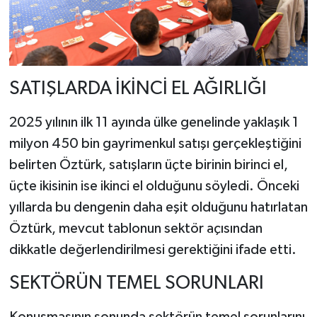
SATIŞLARDA İKİNCİ EL AĞIRLIĞI
2025 yılının ilk 11 ayında ülke genelinde yaklaşık 1
milyon 450 bin gayrimenkul satışı gerçekleştiğini
belirten Öztürk, satışların üçte birinin birinci el,
üçte ikisinin ise ikinci el olduğunu söyledi. Önceki
yıllarda bu dengenin daha eşit olduğunu hatırlatan
Öztürk, mevcut tablonun sektör açısından
dikkatle değerlendirilmesi gerektiğini ifade etti.
SEKTÖRÜN TEMEL SORUNLARI