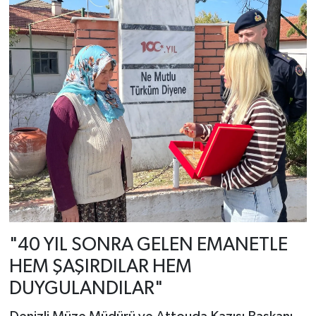
"40 YIL SONRA GELEN EMANETLE
HEM ŞAŞIRDILAR HEM
DUYGULANDILAR"