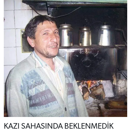
KAZI SAHASINDA BEKLENMEDİK