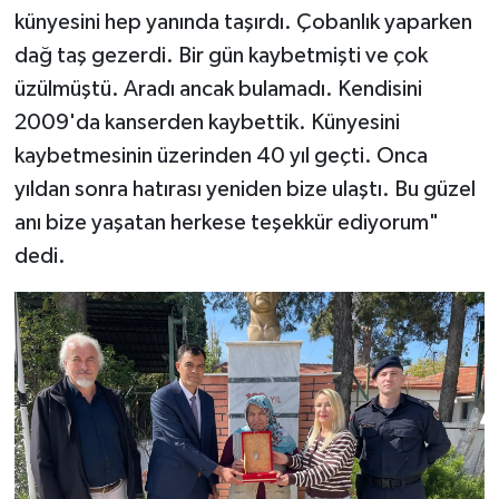
künyesini hep yanında taşırdı. Çobanlık yaparken
dağ taş gezerdi. Bir gün kaybetmişti ve çok
üzülmüştü. Aradı ancak bulamadı. Kendisini
2009'da kanserden kaybettik. Künyesini
kaybetmesinin üzerinden 40 yıl geçti. Onca
yıldan sonra hatırası yeniden bize ulaştı. Bu güzel
anı bize yaşatan herkese teşekkür ediyorum"
dedi.