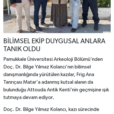
BİLİMSEL EKİP DUYGUSAL ANLARA
TANIK OLDU
Pamukkale Üniversitesi Arkeoloji Bölümü'nden
Doç. Dr. Bilge Yılmaz Kolancı'nın bilimsel
danışmanlığında yürütülen kazılar, Frig Ana
Tanrıçası Matar'a adanmış kutsal alanın da
bulunduğu Attouda Antik Kenti'nin geçmişine ışık
tutmaya devam ediyor.
Doç. Dr. Bilge Yılmaz Kolancı, kazı sürecinde