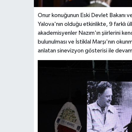
Onur konuğunun Eski Devlet Bakanı ve
Yalova'nın olduğu etkinlikte, 9 farklı 
akademisyenler Nazım'ın şiirlerini ken
bulunulması ve İstiklal Marşı'nın okunm
anlatan sinevizyon gösterisi ile devam