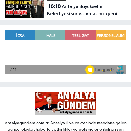
16:18
Antalya Büyükşehir
Belediyesi soruşturmasında yeni
gelişme
Antalyagundem.com.tr, Antalya ili ve çevresinde meydana gelen
güncel olaylar, haberler, etkinlikler ve gelişmelerle ilgili en son