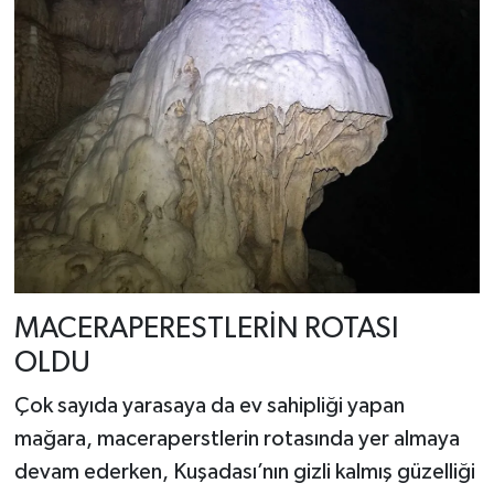
MACERAPERESTLERİN ROTASI
OLDU
Çok sayıda yarasaya da ev sahipliği yapan
mağara, maceraperstlerin rotasında yer almaya
devam ederken, Kuşadası’nın gizli kalmış güzelliği