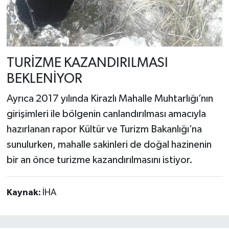
TURİZME KAZANDIRILMASI
BEKLENİYOR
Ayrıca 2017 yılında Kirazlı Mahalle Muhtarlığı’nın
girişimleri ile bölgenin canlandırılması amacıyla
hazırlanan rapor Kültür ve Turizm Bakanlığı’na
sunulurken, mahalle sakinleri de doğal hazinenin
bir an önce turizme kazandırılmasını istiyor.
Kaynak:
İHA