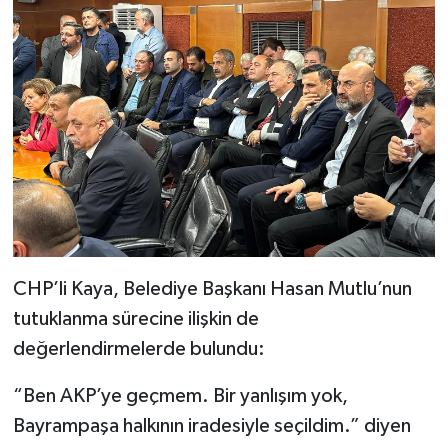
CHP’li Kaya, Belediye Başkanı Hasan Mutlu’nun
tutuklanma sürecine ilişkin de
değerlendirmelerde bulundu:
“Ben AKP’ye geçmem. Bir yanlışım yok,
Bayrampaşa halkının iradesiyle seçildim.” diyen